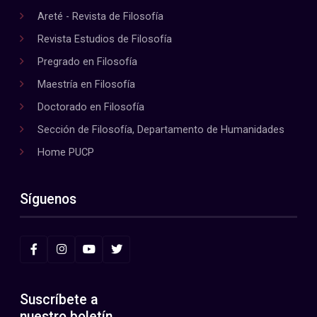
Areté - Revista de Filosofía
Revista Estudios de Filosofía
Pregrado en Filosofía
Maestría en Filosofía
Doctorado en Filosofía
Sección de Filosofía, Departamento de Humanidades
Home PUCP
Síguenos
Suscríbete a
nuestro boletín