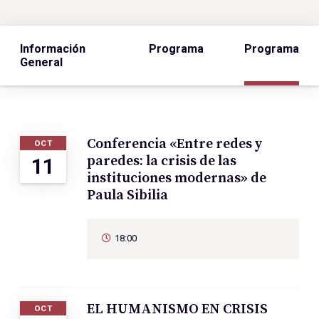
Información
Programa
Programa
General
Conferencia «Entre redes y
OCT
paredes: la crisis de las
11
instituciones modernas» de
Paula Sibilia
18:00
EL HUMANISMO EN CRISIS
OCT