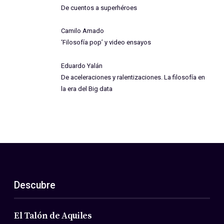
De cuentos a superhéroes
Camilo Amado
‘Filosofía pop’ y video ensayos
Eduardo Yalán
De aceleraciones y ralentizaciones. La filosofía en
la era del Big data
Descubre
El Talón de Aquiles