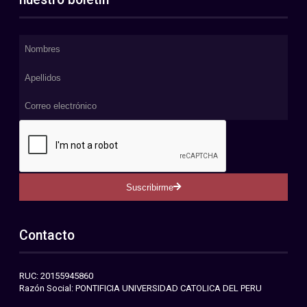
Suscribirme
Contacto
RUC: 20155945860
Razón Social: PONTIFICIA UNIVERSIDAD CATOLICA DEL PERU