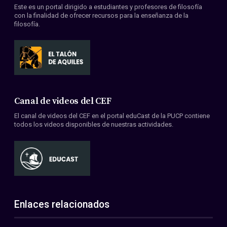
Este es un portal dirigido a estudiantes y profesores de filosofía
con la finalidad de ofrecer recursos para la enseñanza de la
filosofía.
Canal de videos del CEF
El canal de videos del CEF en el portal eduCast de la PUCP contiene
todos los videos disponibles de nuestras actividades.
Enlaces relacionados