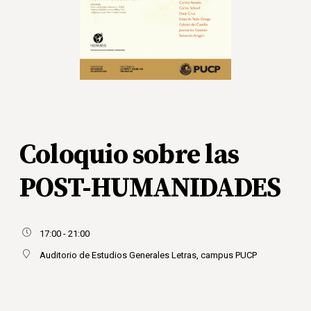
Coloquio sobre las
POST-HUMANIDADES
17:00 - 21:00
Auditorio de Estudios Generales Letras, campus PUCP