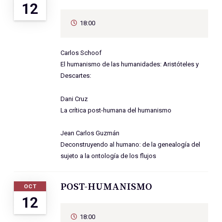
12
18:00
Carlos Schoof
El humanismo de las humanidades: Aristóteles y
Descartes:
Dani Cruz
La crítica post-humana del humanismo
Jean Carlos Guzmán
Deconstruyendo al humano: de la genealogía del
sujeto a la ontología de los flujos
POST-HUMANISMO
OCT
12
18:00