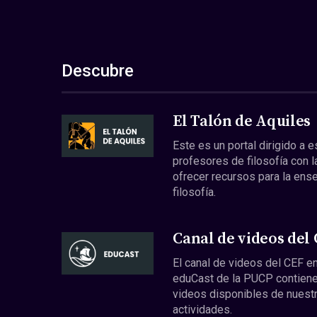
Descubre
El Talón de Aquiles
Este es un portal dirigido a 
profesores de filosofía con l
ofrecer recursos para la ens
filosofía.
Canal de videos del
El canal de videos del CEF en
eduCast de la PUCP contiene
videos disponibles de nuest
actividades.