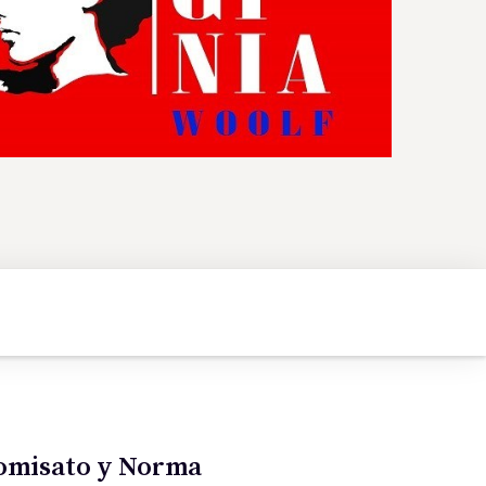
oromisato y Norma