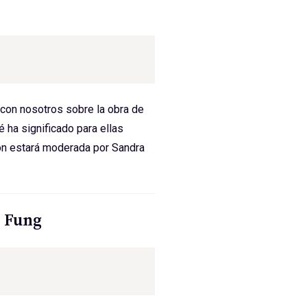
 con nosotros sobre la obra de
é ha significado para ellas
ción estará moderada por Sandra
n Fung