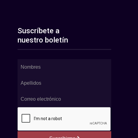
Suscríbete a
nuestro boletín