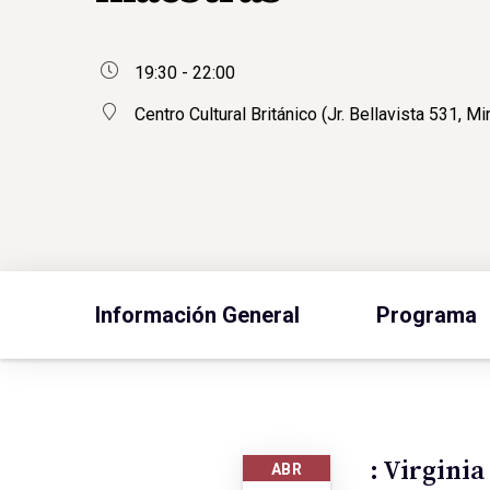
19:30 - 22:00
Centro Cultural Británico (Jr. Bellavista 531, Mi
Información General
Programa
: Virgini
ABR