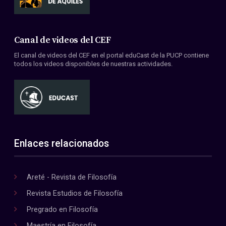
Canal de videos del CEF
El canal de videos del CEF en el portal eduCast de la PUCP contiene
todos los videos disponibles de nuestras actividades.
Enlaces relacionados
Areté - Revista de Filosofía
Revista Estudios de Filosofía
Pregrado en Filosofía
Maestría en Filosofía