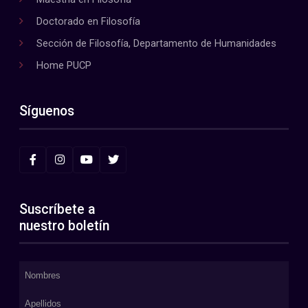
Doctorado en Filosofía
Sección de Filosofía, Departamento de Humanidades
Home PUCP
Síguenos
Suscríbete a
nuestro boletín