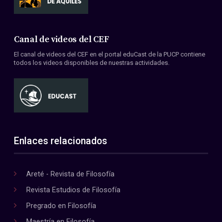
Canal de videos del CEF
El canal de videos del CEF en el portal eduCast de la PUCP contiene
todos los videos disponibles de nuestras actividades.
Enlaces relacionados
Areté - Revista de Filosofía
Revista Estudios de Filosofía
Pregrado en Filosofía
Maestría en Filosofía