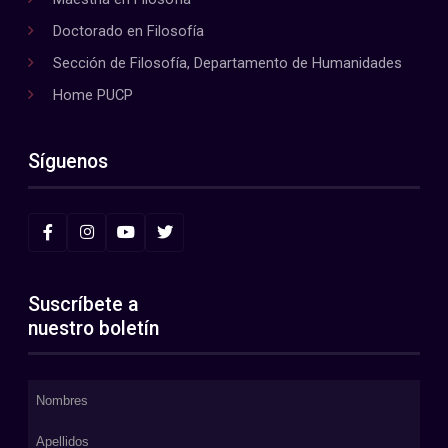
Doctorado en Filosofía
Sección de Filosofía, Departamento de Humanidades
Home PUCP
Síguenos
Suscríbete a
nuestro boletín