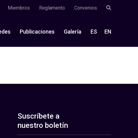
Miembros
Reglamento
Convenios
edes
Publicaciones
Galería
ES
EN
Suscríbete a
nuestro boletín