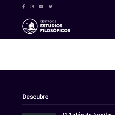
Descubre