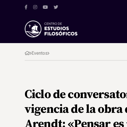
Eventos
Ciclo de conversato
vigencia de la obr
Arendt: «Pensar es 