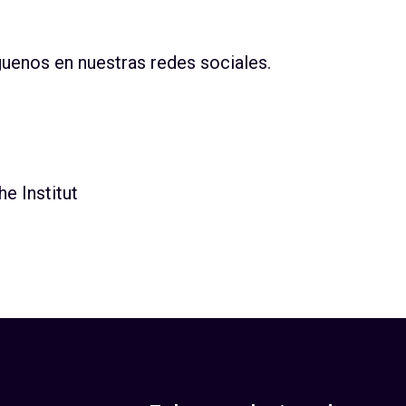
guenos en nuestras redes sociales.
e Institut