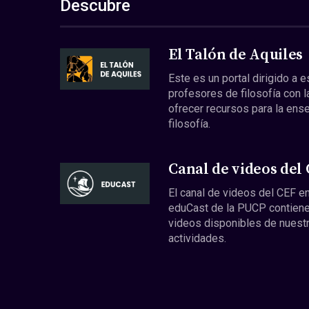
Descubre
El Talón de Aquiles
Este es un portal dirigido a 
profesores de filosofía con l
ofrecer recursos para la ens
filosofía.
Canal de videos del
El canal de videos del CEF en
eduCast de la PUCP contiene
videos disponibles de nuest
actividades.