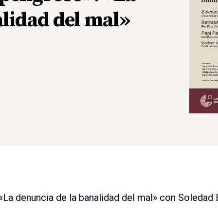
alidad del mal»
«La denuncia de la banalidad del mal» con Soledad