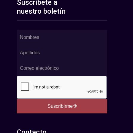
Suscríbete a
nuestro boletín
Suscribirme
Contacto