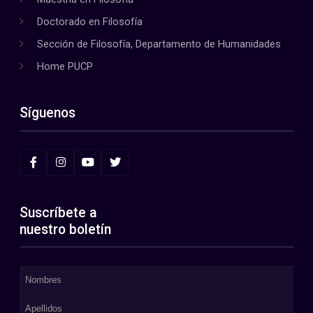
Doctorado en Filosofía
Sección de Filosofía, Departamento de Humanidades
Home PUCP
Síguenos
Suscríbete a
nuestro boletín