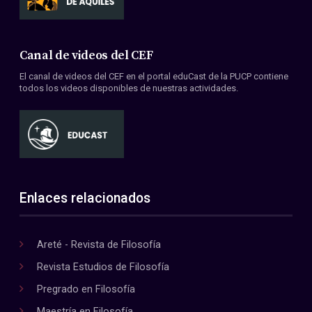
Canal de videos del CEF
El canal de videos del CEF en el portal eduCast de la PUCP contiene
todos los videos disponibles de nuestras actividades.
Enlaces relacionados
Areté - Revista de Filosofía
Revista Estudios de Filosofía
Pregrado en Filosofía
Maestría en Filosofía