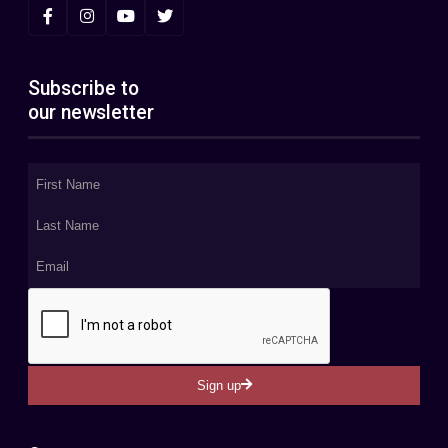
Subscribe to
our newsletter
Sign up