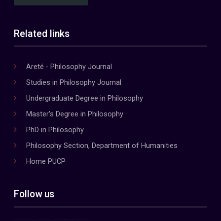
Related links
Areté - Philosophy Journal
Studies in Philosophy Journal
Undergraduate Degree in Philosophy
Master's Degree in Philosophy
PhD in Philosophy
Philosophy Section, Department of Humanities
Home PUCP
Follow us