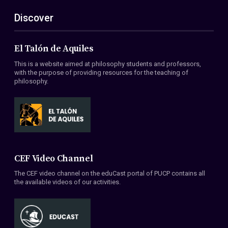
Discover
El Talón de Aquiles
This is a website aimed at philosophy students and professors,
with the purpose of providing resources for the teaching of
philosophy.
CEF Video Channel
The CEF video channel on the eduCast portal of PUCP contains all
the available videos of our activities.