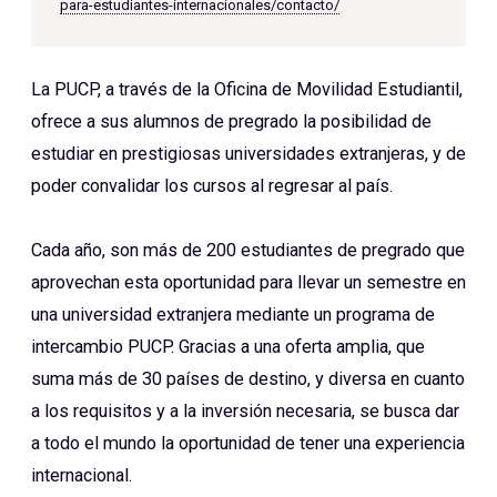
para-estudiantes-internacionales/contacto/
La PUCP, a través de la Oficina de Movilidad Estudiantil,
ofrece a sus alumnos de pregrado la posibilidad de
estudiar en prestigiosas universidades extranjeras, y de
poder convalidar los cursos al regresar al país.
Cada año, son más de 200 estudiantes de pregrado que
aprovechan esta oportunidad para llevar un semestre en
una universidad extranjera mediante un programa de
intercambio PUCP. Gracias a una oferta amplia, que
suma más de 30 países de destino, y diversa en cuanto
a los requisitos y a la inversión necesaria, se busca dar
a todo el mundo la oportunidad de tener una experiencia
internacional.