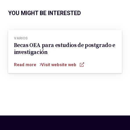
YOU MIGHT BE INTERESTED
VARIOS
Becas OEA para estudios de postgrado e
investigación
Read more
Visit website web