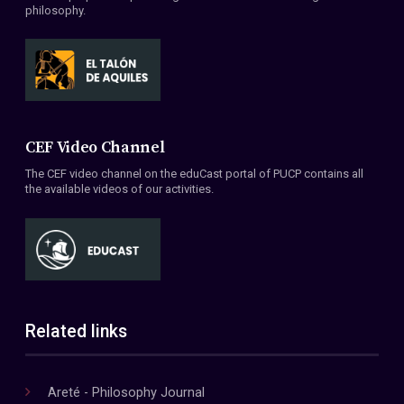
philosophy.
CEF Video Channel
The CEF video channel on the eduCast portal of PUCP contains all
the available videos of our activities.
Related links
Areté - Philosophy Journal