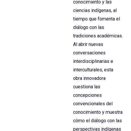
conocimiento y las
ciencias indígenas, al
tiempo que fomenta el
diálogo con las
tradiciones académicas.
Al abrir nuevas
conversaciones
interdisciplinarias e
interculturales, esta
obra innovadora
cuestiona las
concepciones
convencionales del
conocimiento y muestra
cómo el diálogo con las
perspectivas indígenas