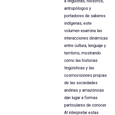
a lingüistas, filósofos,
antropólogos y
portadores de saberes
indígenas, este
volumen examina las
interacciones dinámicas
entre cultura, lenguaje y
territorio, mostrando
cómo las historias
lingüísticas y las
cosmovisiones propias
de las sociedades
andinas y amazónicas
dan lugar a formas
particulares de conocer.
Al interpretar estas