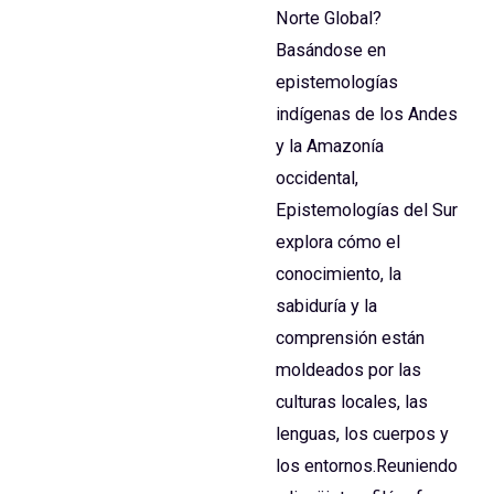
Norte Global?
Basándose en
epistemologías
indígenas de los Andes
y la Amazonía
occidental,
Epistemologías del Sur
explora cómo el
conocimiento, la
sabiduría y la
comprensión están
moldeados por las
culturas locales, las
lenguas, los cuerpos y
los entornos.Reuniendo