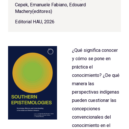
Cepek, Emanuele Fabiano, Edouard
Machery(editores)
Editorial HAU, 2026
¿Qué significa conocer
y cómo se pone en
práctica el
conocimiento? ¿De qué
manera las
perspectivas indígenas
pueden cuestionar las
concepciones
convencionales del
conocimiento en el