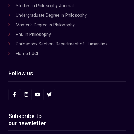
Studies in Philosophy Journal
Undergraduate Degree in Philosophy
Master's Degree in Philosophy
PhD in Philosophy
Philosophy Section, Department of Humanities
Home PUCP
Follow us
Subscribe to
our newsletter