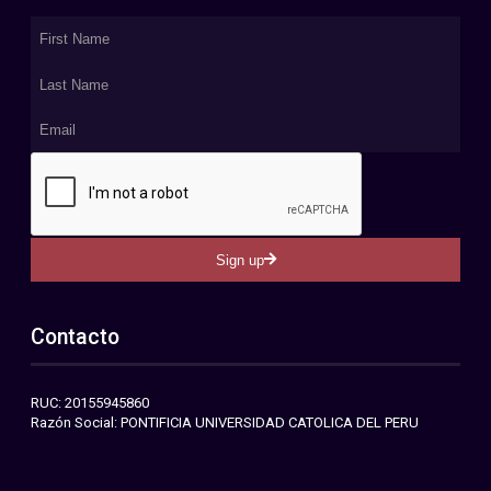
Sign up
Contacto
RUC: 20155945860
Razón Social: PONTIFICIA UNIVERSIDAD CATOLICA DEL PERU