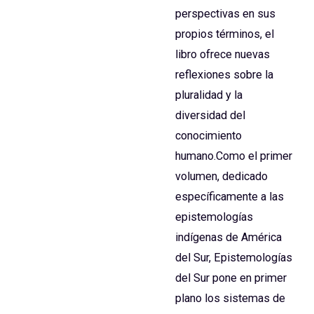
perspectivas en sus
propios términos, el
libro ofrece nuevas
reflexiones sobre la
pluralidad y la
diversidad del
conocimiento
humano.Como el primer
volumen, dedicado
específicamente a las
epistemologías
indígenas de América
del Sur, Epistemologías
del Sur pone en primer
plano los sistemas de