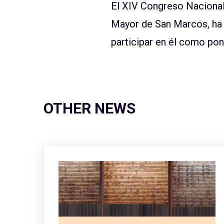
El XIV Congreso Nacional 
Mayor de San Marcos, ha 
participar en él como po
OTHER NEWS