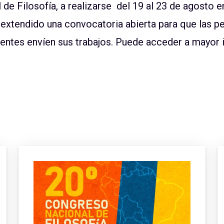
de Filosofía, a realizarse del 19 al 23 de agosto e
extendido una convocatoria abierta para que las p
nentes envíen sus trabajos. Puede acceder a mayor