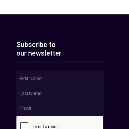
Subscribe to
our newsletter