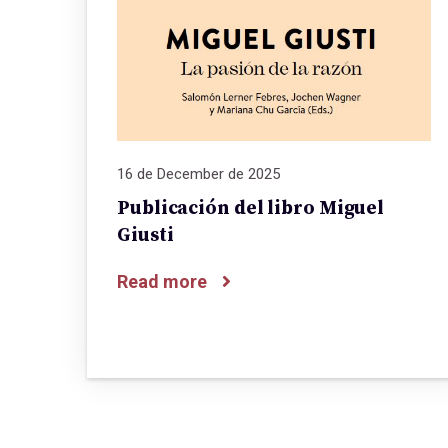
16 de December de 2025
Publicación del libro Miguel
Giusti
Read more