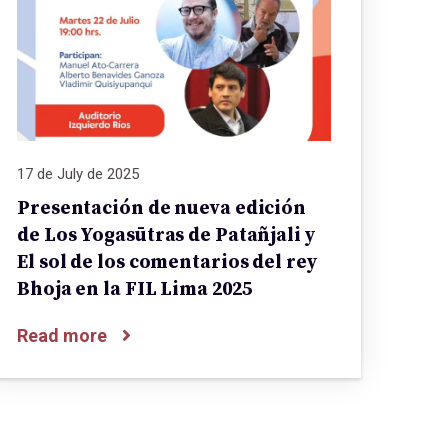
17 de July de 2025
Presentación de nueva edición
de Los Yogasūtras de Patañjali y
El sol de los comentarios del rey
Bhoja en la FIL Lima 2025
Read more