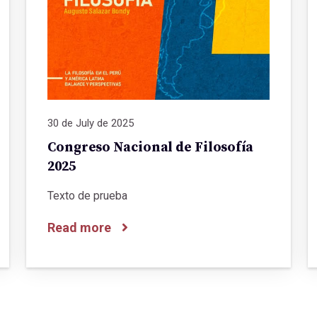
30 de July de 2025
Congreso Nacional de Filosofía
2025
Texto de prueba
Read more