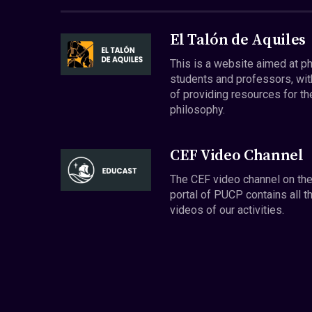
El Talón de Aquiles
This is a website aimed at p
students and professors, wit
of providing resources for th
philosophy.
CEF Video Channel
The CEF video channel on th
portal of PUCP contains all t
videos of our activities.