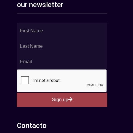
our newsletter
Sign up
Contacto