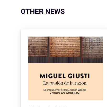
OTHER NEWS