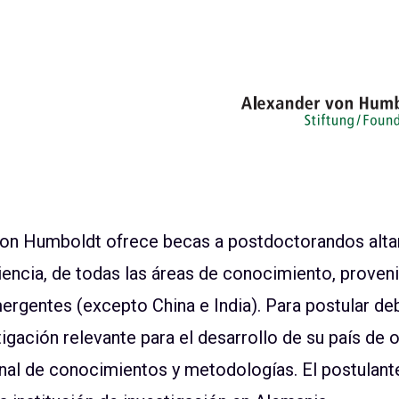
von Humboldt ofrece becas a postdoctorandos alta
encia, de todas las áreas de conocimiento, proveni
ergentes (excepto China e India). Para postular deb
igación relevante para el desarrollo de su país de o
nal de conocimientos y metodologías. El postulante