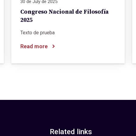
30 de July de 2025
Congreso Nacional de Filosofía
2025
Texto de prueba
Read more
Related links