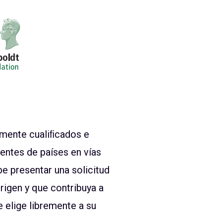
mente cualiﬁcados e
entes de países en vías
e presentar una solicitud
rigen y que contribuya a
 elige libremente a su