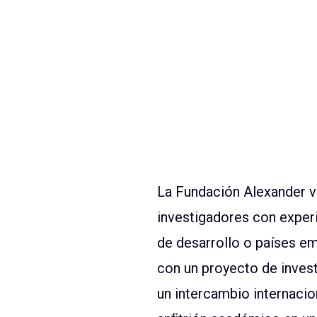
La Fundación Alexander 
investigadores con experi
de desarrollo o países em
con un proyecto de invest
un intercambio internacio