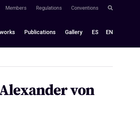
Members
Regulations
Conventions
works
Publications
Gallery
ES
EN
 Alexander von