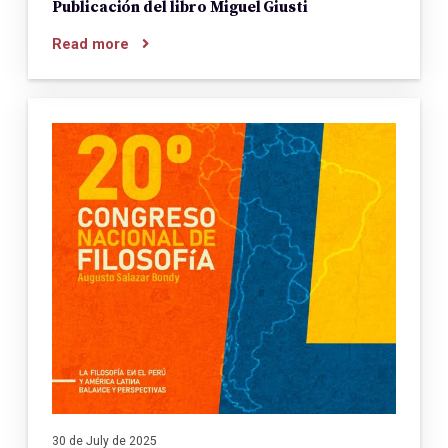
Publicación del libro Miguel Giusti
Read more
30 de July de 2025