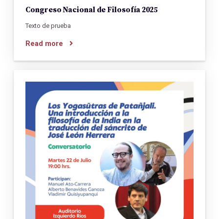
Congreso Nacional de Filosofía 2025
Texto de prueba
Read more