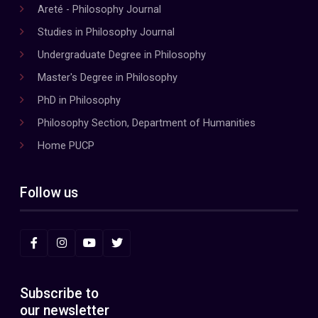
Areté - Philosophy Journal
Studies in Philosophy Journal
Undergraduate Degree in Philosophy
Master's Degree in Philosophy
PhD in Philosophy
Philosophy Section, Department of Humanities
Home PUCP
Follow us
Subscribe to
our newsletter