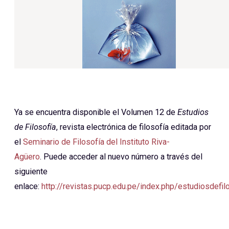
Ya se encuentra disponible el Volumen 12 de
Estudios
de Filosofía
, revista electrónica de filosofía editada por
el
Seminario de Filosofía del Instituto Riva-
Agüero
. Puede acceder al nuevo número a través del
siguiente
enlace:
http://revistas.pucp.edu.pe/index.php/estudiosdefil