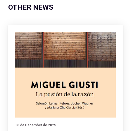
OTHER NEWS
16 de December de 2025