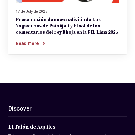
17 de July de 2025
Presentación de nueva edición de Los
Yogasūtras de Patañjali y El sol de los
comentarios del rey Bhoja en la FIL Lima 2025
Read more
Discover
El Talón de Aquiles