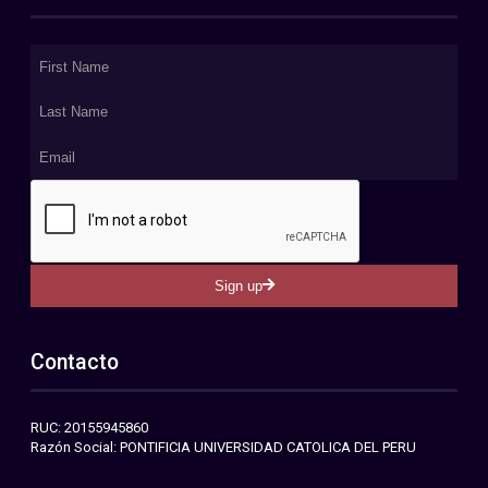
Sign up
Contacto
RUC: 20155945860
Razón Social: PONTIFICIA UNIVERSIDAD CATOLICA DEL PERU