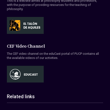
This is a website aimed at philosophy students and professors,
with the purpose of providing resources for the teaching of
philosophy.
CEF Video Channel
The CEF video channel on the eduCast portal of PUCP contains all
the available videos of our activities.
Related links