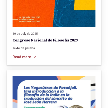
30 de July de 2025
Congreso Nacional de Filosofía 2025
Texto de prueba
Read more