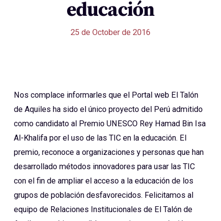
educación
25 de October de 2016
Nos complace informarles que el Portal web El Talón
de Aquiles ha sido el único proyecto del Perú admitido
como candidato al Premio UNESCO Rey Hamad Bin Isa
Al-Khalifa por el uso de las TIC en la educación. El
premio, reconoce a organizaciones y personas que han
desarrollado métodos innovadores para usar las TIC
con el fin de ampliar el acceso a la educación de los
grupos de población desfavorecidos. Felicitamos al
equipo de Relaciones Institucionales de El Talón de