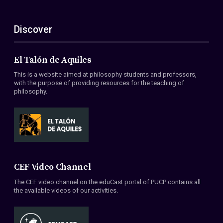
Discover
El Talón de Aquiles
This is a website aimed at philosophy students and professors,
with the purpose of providing resources for the teaching of
philosophy.
CEF Video Channel
The CEF video channel on the eduCast portal of PUCP contains all
the available videos of our activities.