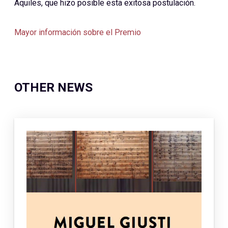
Aquiles, que hizo posible esta exitosa postulación.
Mayor información sobre el Premio
OTHER NEWS