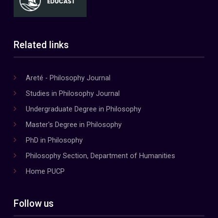
Related links
Areté - Philosophy Journal
Studies in Philosophy Journal
Undergraduate Degree in Philosophy
Master's Degree in Philosophy
PhD in Philosophy
Philosophy Section, Department of Humanities
Home PUCP
Follow us