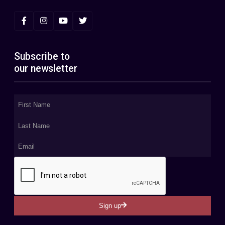
Subscribe to
our newsletter
Sign up