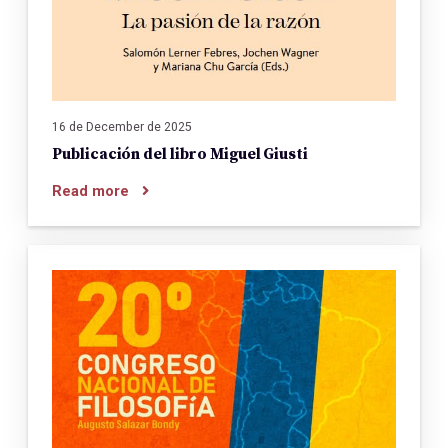
16 de December de 2025
Publicación del libro Miguel Giusti
Read more