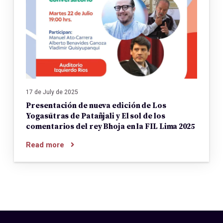
17 de July de 2025
Presentación de nueva edición de Los
Yogasūtras de Patañjali y El sol de los
comentarios del rey Bhoja en la FIL Lima 2025
Read more