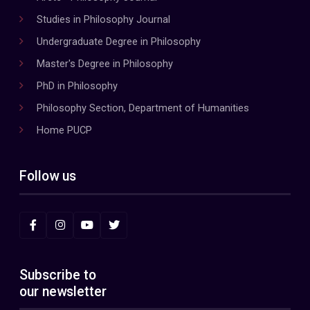
Studies in Philosophy Journal
Undergraduate Degree in Philosophy
Master's Degree in Philosophy
PhD in Philosophy
Philosophy Section, Department of Humanities
Home PUCP
Follow us
Subscribe to
our newsletter