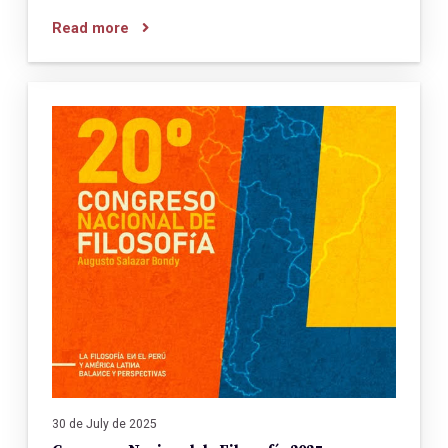
Read more
30 de July de 2025