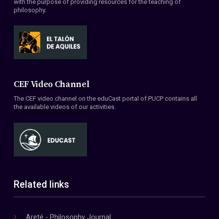
with the purpose of providing resources for the teaching of
philosophy.
CEF Video Channel
The CEF video channel on the eduCast portal of PUCP contains all
the available videos of our activities.
Related links
Areté - Philosophy Journal