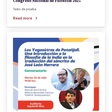
Congreso Nacional de Filosofía 2025
Texto de prueba
Read more