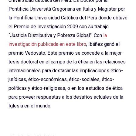
Universidad Católica del Perú. Es Doctor por la
Pontificia Università Gregoriana en Italia y Magister por
la Pontificia Universidad Católica del Perú donde obtuvo
el Premio de Investigación 2009 con su trabajo
“Justicia Distributiva y Pobreza Global”. Con
la
investigación publicada en este libro
, Ibáñez ganó el
premio Vedovato. Este premio se concede a la mejor
tesis doctoral en el campo de la ética en las relaciones
internacionales para destacar las implicaciones ético-
jurídicas, ético-económicas, ético-sociales, ético-
políticas y ético-religiosas, o en los estudios de ética
para proveer respuestas a los desafíos actuales de la
Iglesia en el mundo.