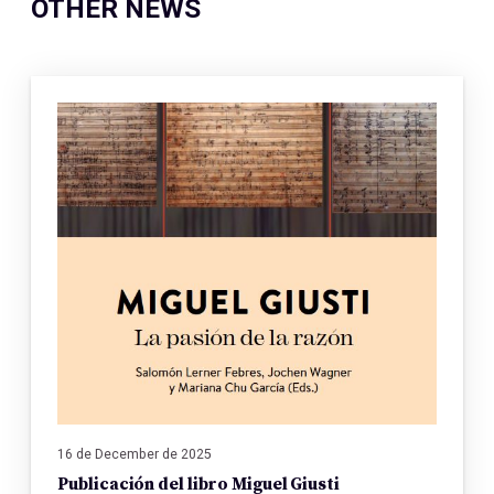
OTHER NEWS
16 de December de 2025
Publicación del libro Miguel Giusti