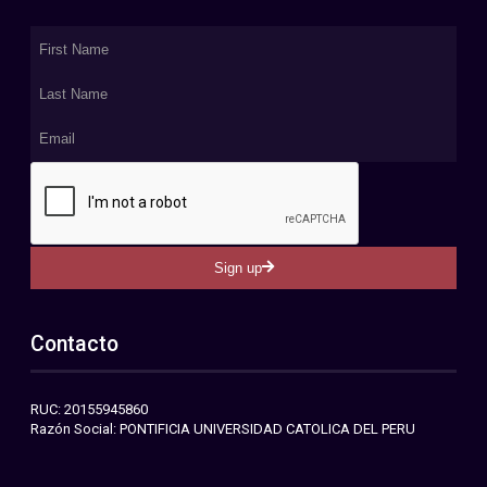
Sign up
Contacto
RUC: 20155945860
Razón Social: PONTIFICIA UNIVERSIDAD CATOLICA DEL PERU