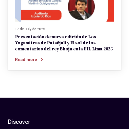
17 de July de 2025
Presentación de nueva edición de Los
Yogasūtras de Patañjali y El sol de los
comentarios del rey Bhoja en la FIL Lima 2025
Read more
Discover