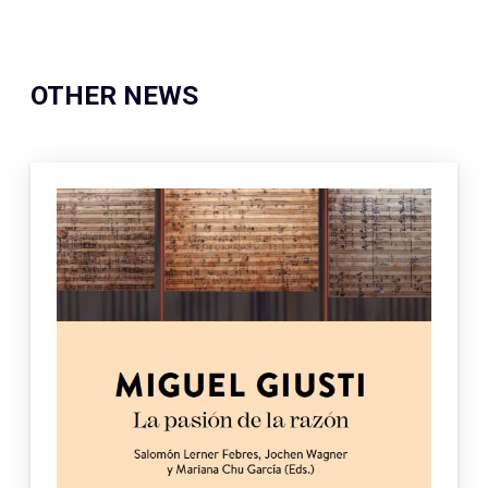
OTHER NEWS