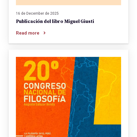
16 de December de 2025
Publicación del libro Miguel Giusti
Read more