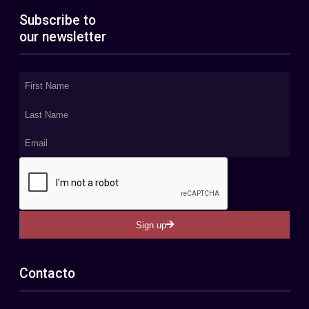
Subscribe to
our newsletter
Sign up
Contacto