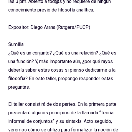
las 3 pm. Abierto a tod@s y no requiere de ningún
conocimiento previo de filosofía analítica.
Expositor: Diego Arana (Rutgers/PUCP)
Sumilla:
¿Qué es un conjunto? ¿Qué es una relación? ¿Qué es
una función? Y, más importante aún, ¿por qué rayos
debería saber estas cosas si pienso dedicarme a la
filosofía? En este taller, propongo responder estas
preguntas.
El taller consistirá de dos partes. En la primera parte
presentaré algunos principios de la llamada “Teoría
informal de conjuntos” y su sintaxis. Acto seguido,
veremos cómo se utiliza para formalizar la noción de