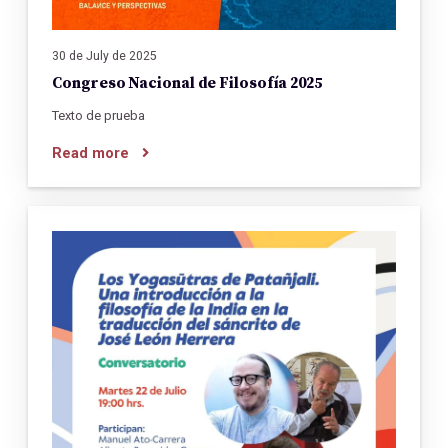
30 de July de 2025
Congreso Nacional de Filosofía 2025
Texto de prueba
Read more