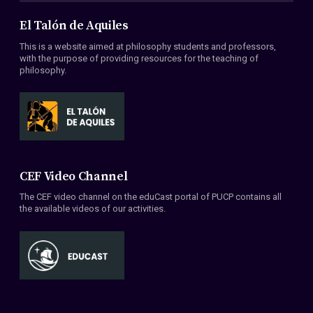
El Talón de Aquiles
This is a website aimed at philosophy students and professors,
with the purpose of providing resources for the teaching of
philosophy.
CEF Video Channel
The CEF video channel on the eduCast portal of PUCP contains all
the available videos of our activities.