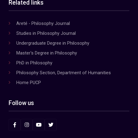
Related links
Areté - Philosophy Journal
Studies in Philosophy Journal
Undergraduate Degree in Philosophy
Master's Degree in Philosophy
PhD in Philosophy
Philosophy Section, Department of Humanities
Home PUCP
Follow us