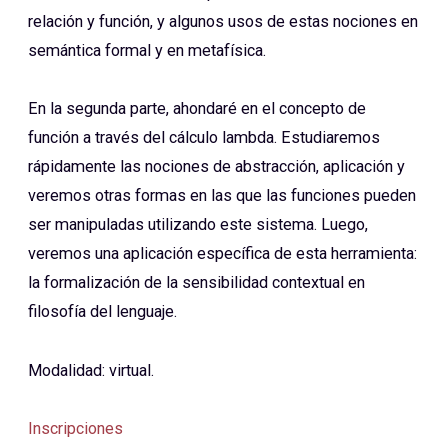
relación y función, y algunos usos de estas nociones en
semántica formal y en metafísica.
En la segunda parte, ahondaré en el concepto de
función a través del cálculo lambda. Estudiaremos
rápidamente las nociones de abstracción, aplicación y
veremos otras formas en las que las funciones pueden
ser manipuladas utilizando este sistema. Luego,
veremos una aplicación específica de esta herramienta:
la formalización de la sensibilidad contextual en
filosofía del lenguaje.
Modalidad: virtual.
Inscripciones