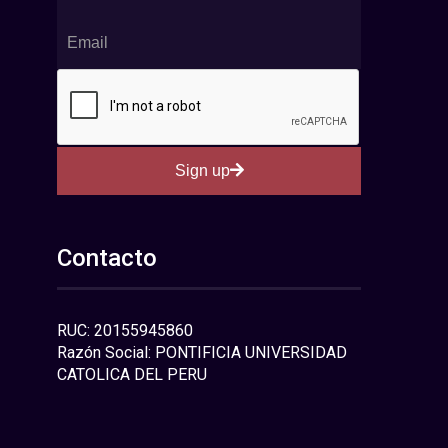
Sign up
Contacto
RUC: 20155945860
Razón Social: PONTIFICIA UNIVERSIDAD
CATOLICA DEL PERU