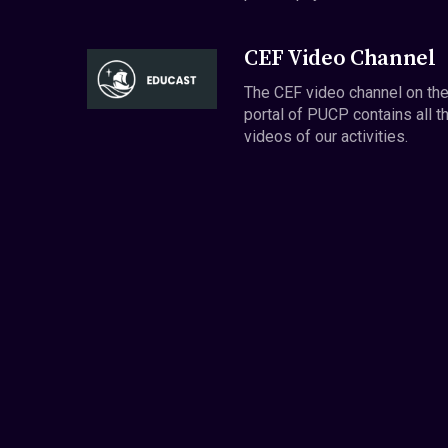
CEF Video Channel
The CEF video channel on th
portal of PUCP contains all t
videos of our activities.