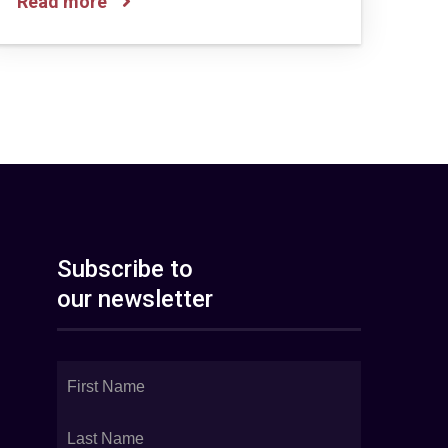
Read more
Subscribe to
our newsletter