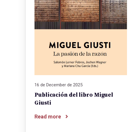
16 de December de 2025
Publicación del libro Miguel
Giusti
Read more