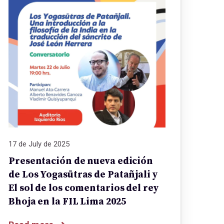
17 de July de 2025
Presentación de nueva edición
de Los Yogasūtras de Patañjali y
El sol de los comentarios del rey
Bhoja en la FIL Lima 2025