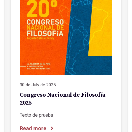
30 de July de 2025
Congreso Nacional de Filosofía
2025
Texto de prueba
Read more