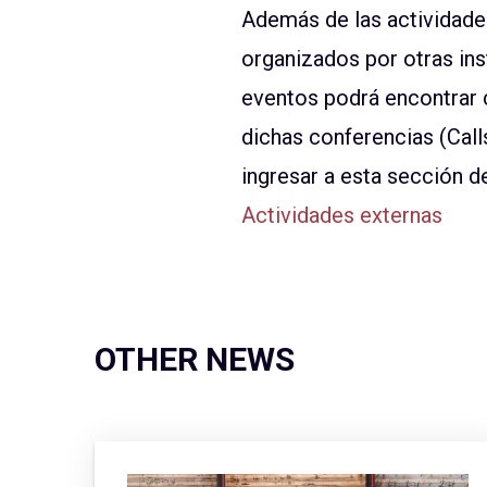
Además de las actividades
organizados por otras ins
eventos podrá encontrar 
dichas conferencias (Call
ingresar a esta sección d
Actividades externas
OTHER NEWS