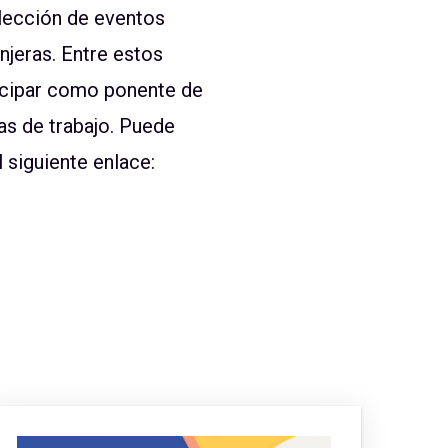
elección de eventos
njeras. Entre estos
ticipar como ponente de
as de trabajo. Puede
 siguiente enlace: