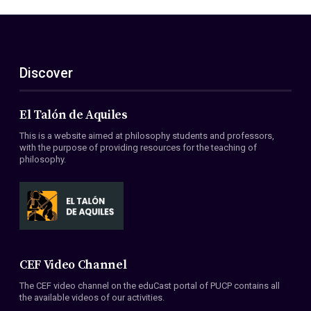
Discover
El Talón de Aquiles
This is a website aimed at philosophy students and professors,
with the purpose of providing resources for the teaching of
philosophy.
CEF Video Channel
The CEF video channel on the eduCast portal of PUCP contains all
the available videos of our activities.