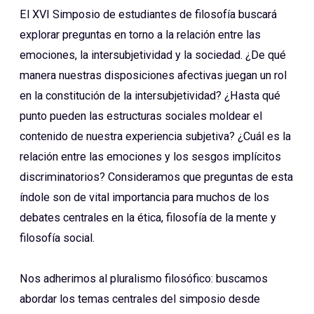
El XVI Simposio de estudiantes de filosofía buscará
explorar preguntas en torno a la relación entre las
emociones, la intersubjetividad y la sociedad. ¿De qué
manera nuestras disposiciones afectivas juegan un rol
en la constitución de la intersubjetividad? ¿Hasta qué
punto pueden las estructuras sociales moldear el
contenido de nuestra experiencia subjetiva? ¿Cuál es la
relación entre las emociones y los sesgos implícitos
discriminatorios? Consideramos que preguntas de esta
índole son de vital importancia para muchos de los
debates centrales en la ética, filosofía de la mente y
filosofía social.
Nos adherimos al pluralismo filosófico: buscamos
abordar los temas centrales del simposio desde