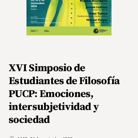
XVI Simposio de
Estudiantes de Filosofía
PUCP: Emociones,
intersubjetividad y
sociedad