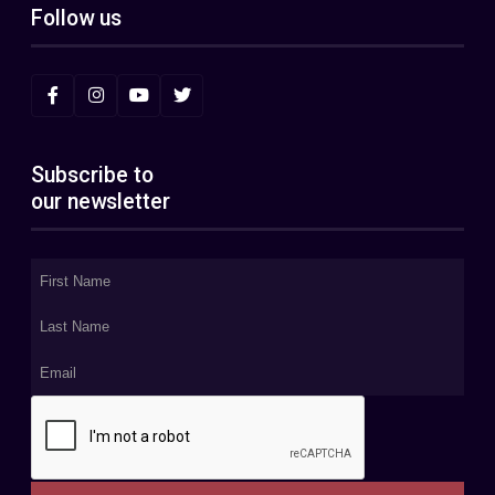
Follow us
Subscribe to
our newsletter