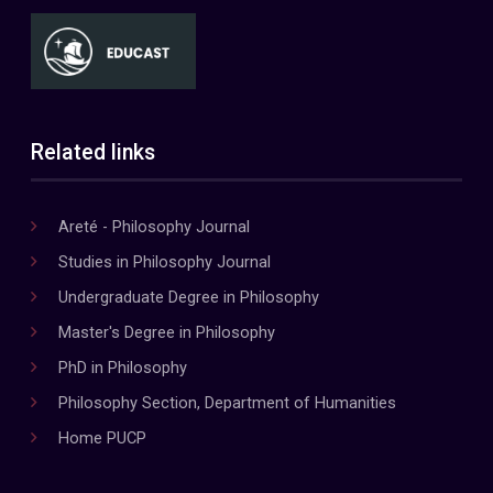
Related links
Areté - Philosophy Journal
Studies in Philosophy Journal
Undergraduate Degree in Philosophy
Master's Degree in Philosophy
PhD in Philosophy
Philosophy Section, Department of Humanities
Home PUCP