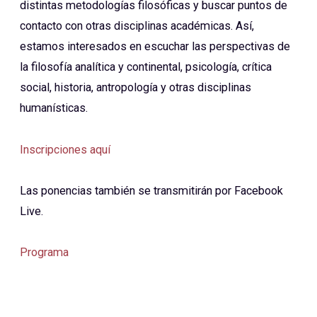
distintas metodologías filosóficas y buscar puntos de
contacto con otras disciplinas académicas. Así,
estamos interesados en escuchar las perspectivas de
la filosofía analítica y continental, psicología, crítica
social, historia, antropología y otras disciplinas
humanísticas.
Inscripciones aquí
Las ponencias también se transmitirán por Facebook
Live.
Programa