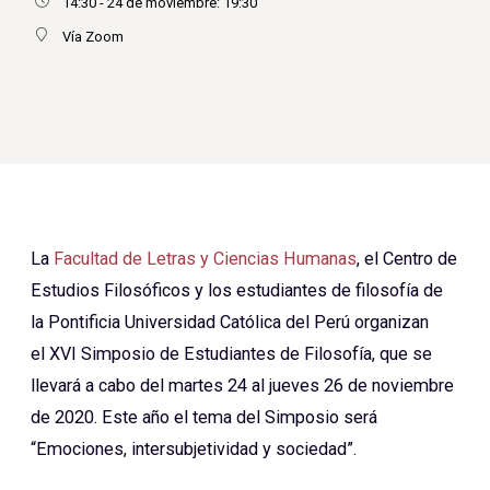
14:30 - 24 de moviembre: 19:30
Vía Zoom
La
Facultad de Letras y Ciencias Humanas
, el Centro de
Estudios Filosóficos y los estudiantes de filosofía de
la Pontificia Universidad Católica del Perú organizan
el XVI Simposio de Estudiantes de Filosofía, que se
llevará a cabo del martes 24 al jueves 26 de noviembre
de 2020. Este año el tema del Simposio será
“Emociones, intersubjetividad y sociedad”.