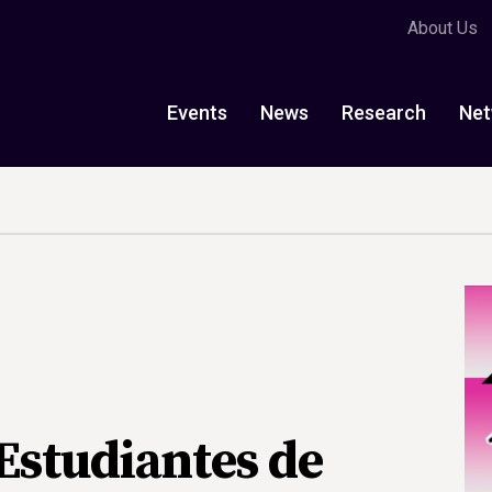
About Us
Events
News
Research
Net
Estudiantes de