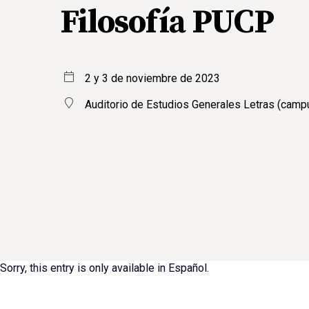
Filosofía PUCP
2 y 3 de noviembre de 2023
Auditorio de Estudios Generales Letras (cam
Sorry, this entry is only available in
Español
.