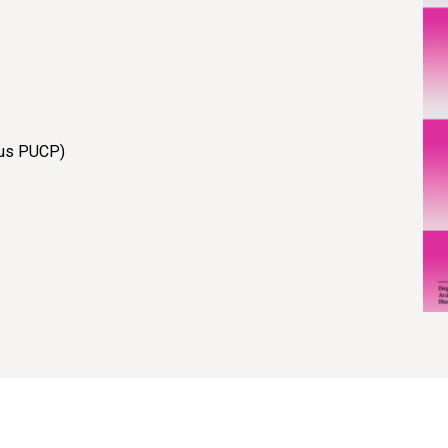
pus PUCP)