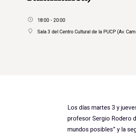
18:00 - 20:00
Sala 3 del Centro Cultural de la PUCP (Av. Cam
Los días martes 3 y jueves
profesor Sergio Rodero di
mundos posibles” y la seg