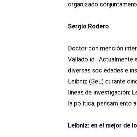
organizado conjuntamente
Sergio Rodero
Doctor con mención inter
Valladolid. Actualmente 
diversas sociedades e ins
Leibniz (SeL) durante cin
líneas de investigación: L
la política, pensamiento a
Leibniz: en el mejor de 