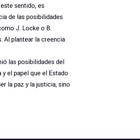
 este sentido, es
ia de las posibilidades
como J. Locke o B.
 Al plantear la creencia
ó las posibilidades del
 y el papel que el Estado
la paz y la justicia, sino