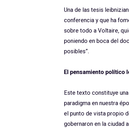
Una de las tesis leibnizia
conferencia y que ha fome
sobre todo a Voltaire, qu
poniendo en boca del doc
posibles”.
El pensamiento político 
Este texto constituye una 
paradigma en nuestra épo
el punto de vista propio 
gobernaron en la ciudad a