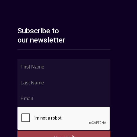
Subscribe to
our newsletter