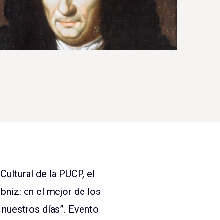
Cultural de la PUCP, el
bniz: en el mejor de los
 nuestros días”. Evento