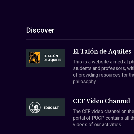
Discover
El Talón de Aquiles
This is a website aimed at p
students and professors, wit
of providing resources for th
philosophy.
CEF Video Channel
The CEF video channel on th
portal of PUCP contains all t
videos of our activities.