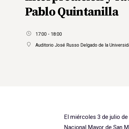
Pablo Quintanilla
17:00 - 18:00
Auditorio José Russo Delgado de la Universi
El miércoles 3 de julio d
Nacional Mayor de San Mar