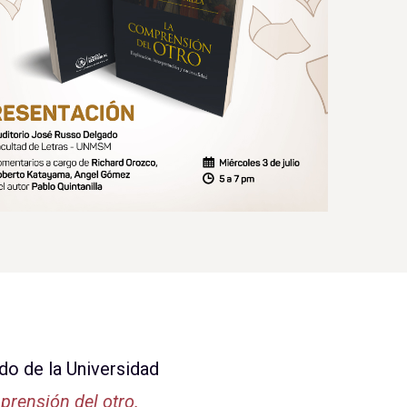
do de la Universidad
rensión del otro.