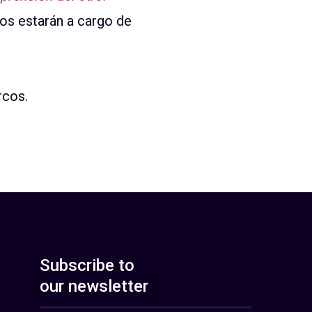
os estarán a cargo de
rcos.
Subscribe to
our newsletter