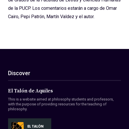
de la PUCP. Los comentarios estarán a cargo de Omar
Cairo, Pepi Patrón, Martín Valdez y el autor.
Discover
El Talón de Aquiles
This is a website aimed at philosophy students and professors,
with the purpose of providing resources for the teaching of
philosophy.