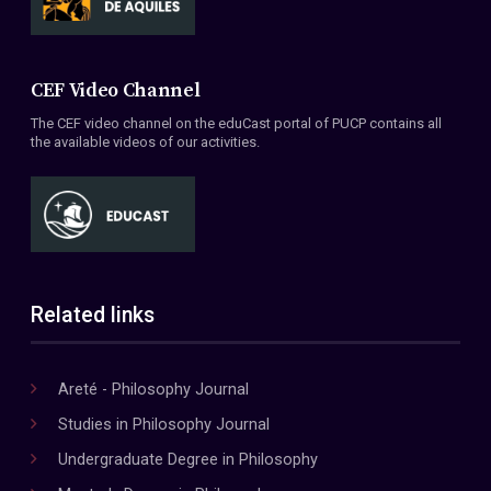
CEF Video Channel
The CEF video channel on the eduCast portal of PUCP contains all
the available videos of our activities.
Related links
Areté - Philosophy Journal
Studies in Philosophy Journal
Undergraduate Degree in Philosophy