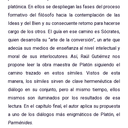
plat
ónica. En ellos se despliegan las fases del proceso
formativo del filósofo hacia la contemplación de las
Ideas y del Bien y su consecuente retorno para hacerse
cargo de los otros. El guía en ese camino es Sócrates,
quien desarrolla su “arte de la conversión”, un arte que
adecúa sus medios de enseñanza al nivel intelectual y
moral de sus interlocutores. Así, Raúl Gutiérrez nos
propone leer la obra maestra de Platón siguiendo el
camino trazado en estos símiles. Vistos de esta
manera, los símiles sirven de clave hermenéutica del
diálogo en su conjunto, pero al mismo tiempo, ellos
mismos son iluminados por los resultados de esa
lectura. En el capítulo final, el autor aplica su propuesta
a uno de los diálogos más enigmáticos de Platón, el
Parménides.