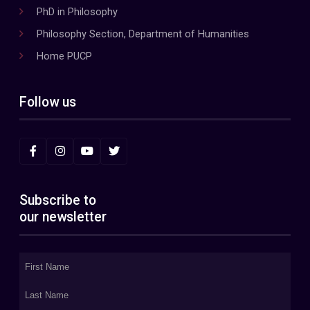
PhD in Philosophy
Philosophy Section, Department of Humanities
Home PUCP
Follow us
Subscribe to
our newsletter