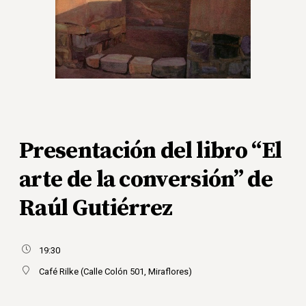
Presentación del libro “El
arte de la conversión” de
Raúl Gutiérrez
19:30
Café Rilke (Calle Colón 501, Miraflores)