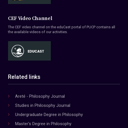
CEF Video Channel
The CEF video channel on the eduCast portal of PUCP contains all
the available videos of our activities.
Related links
Areté - Philosophy Journal
Studies in Philosophy Journal
Undergraduate Degree in Philosophy
Master's Degree in Philosophy