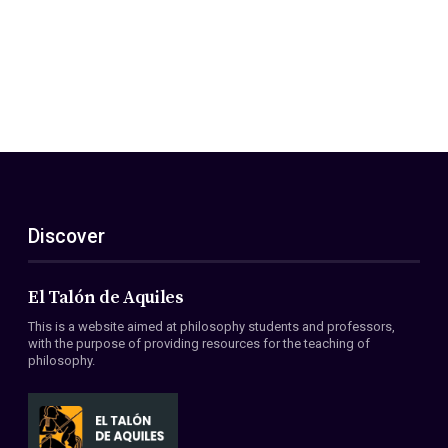
Discover
El Talón de Aquiles
This is a website aimed at philosophy students and professors,
with the purpose of providing resources for the teaching of
philosophy.