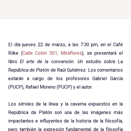
El día jueves 22 de marzo, a las 7:30 pm, en el Café
Rilke (
Calle Colón 501, Miraflores
), se presentará el
libro
El arte de la conversión. Un estudio sobre
La
República
de Platón
de Raúl Gutiérrez. Los comentarios
estarán a cargo de los profesores Gabriel García
(PUCP), Rafael Moreno (PUCP) y el autor.
Los símiles de la línea y la caverna expuestos en la
República de Platón son una de las imágenes más
impactantes e influyentes de la historia de la filosofía,
pero también la expresión fundamental de la filosofía