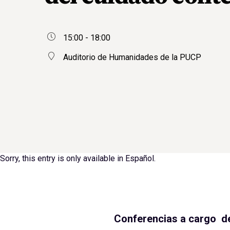
15:00 - 18:00
Auditorio de Humanidades de la PUCP
Sorry, this entry is only available in
Español
.
Conferencias a cargo de