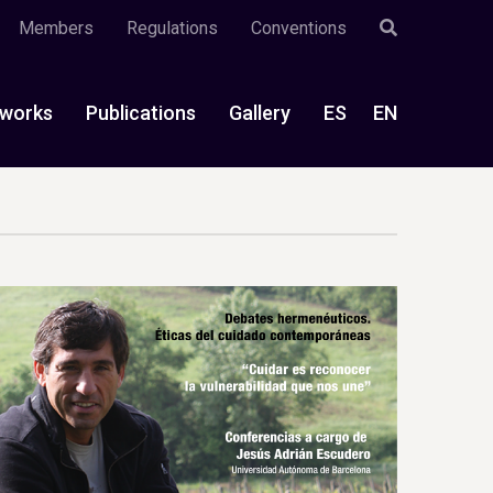
Members
Regulations
Conventions
works
Publications
Gallery
ES
EN