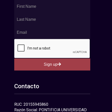
Sign up
Contacto
RUC: 20155945860
Razón Social: PONTIFICIA UNIVERSIDAD