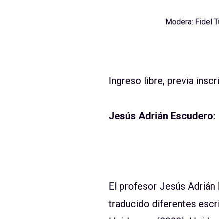
Modera: Fidel 
Ingreso libre, previa insc
Jesús Adrián Escudero:
El profesor Jesús Adrián 
traducido diferentes escr