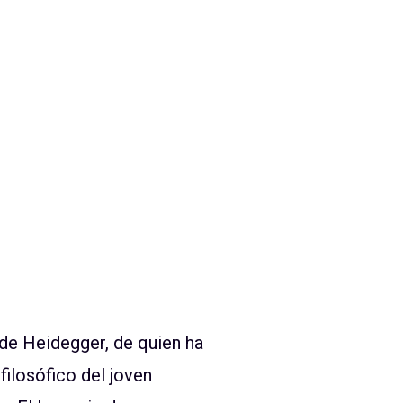
 de Heidegger, de quien ha
filosófico del joven