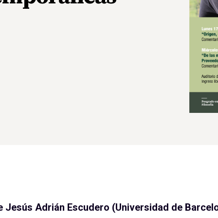
 Jesús Adrián Escudero (Universidad de Barcel