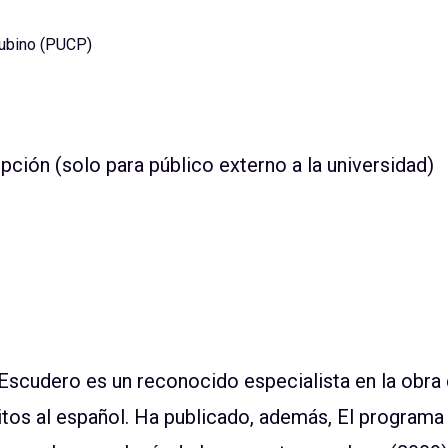
Tubino (PUCP)
ripción (solo para público externo a la universidad)
Escudero es un reconocido especialista en la obra
itos al español. Ha publicado, además, El programa 