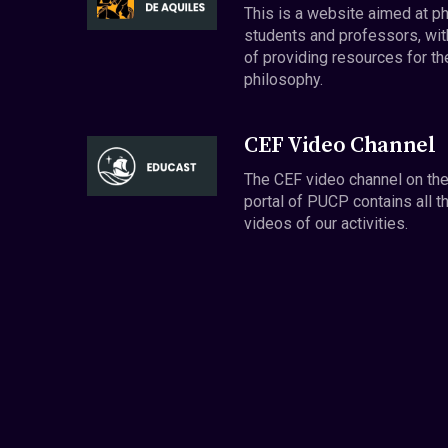
This is a website aimed at p
students and professors, wit
of providing resources for th
philosophy.
CEF Video Channel
The CEF video channel on th
portal of PUCP contains all t
videos of our activities.