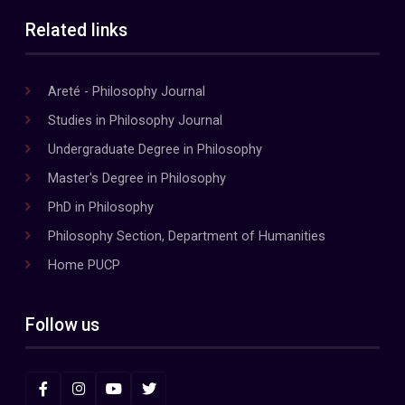
Related links
Areté - Philosophy Journal
Studies in Philosophy Journal
Undergraduate Degree in Philosophy
Master's Degree in Philosophy
PhD in Philosophy
Philosophy Section, Department of Humanities
Home PUCP
Follow us