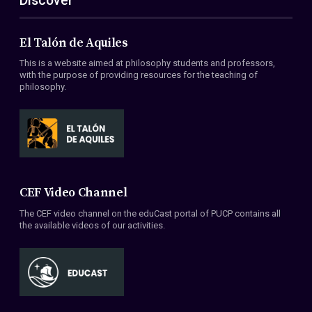
Discover
El Talón de Aquiles
This is a website aimed at philosophy students and professors,
with the purpose of providing resources for the teaching of
philosophy.
CEF Video Channel
The CEF video channel on the eduCast portal of PUCP contains all
the available videos of our activities.