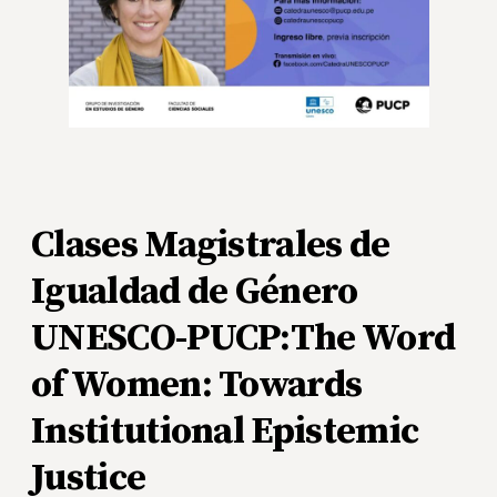
Clases Magistrales de
Igualdad de Género
UNESCO-PUCP:The Word
of Women: Towards
Institutional Epistemic
Justice