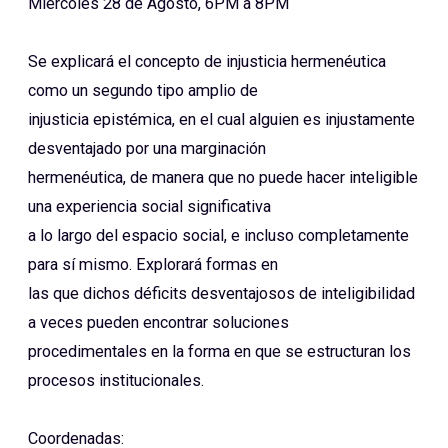
Miércoles 28 de Agosto, 6PM a 8PM
Se explicará el concepto de injusticia hermenéutica
como un segundo tipo amplio de
injusticia epistémica, en el cual alguien es injustamente
desventajado por una marginación
hermenéutica, de manera que no puede hacer inteligible
una experiencia social significativa
a lo largo del espacio social, e incluso completamente
para sí mismo. Explorará formas en
las que dichos déficits desventajosos de inteligibilidad
a veces pueden encontrar soluciones
procedimentales en la forma en que se estructuran los
procesos institucionales.
Coordenadas: