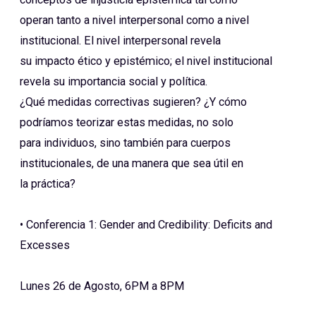
operan tanto a nivel interpersonal como a nivel
institucional. El nivel interpersonal revela
su impacto ético y epistémico; el nivel institucional
revela su importancia social y política.
¿Qué medidas correctivas sugieren? ¿Y cómo
podríamos teorizar estas medidas, no solo
para individuos, sino también para cuerpos
institucionales, de una manera que sea útil en
la práctica?
• Conferencia 1: Gender and Credibility: Deficits and
Excesses
Lunes 26 de Agosto, 6PM a 8PM