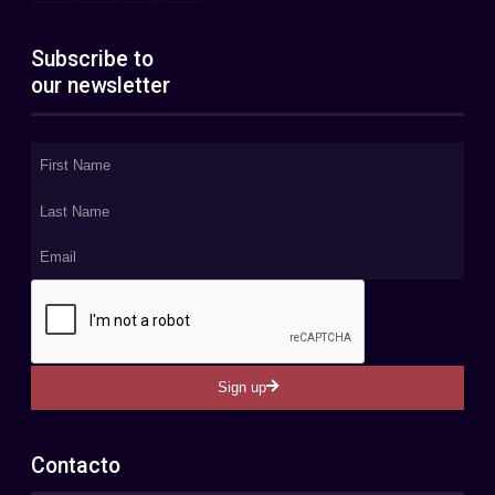
Subscribe to
our newsletter
Sign up
Contacto