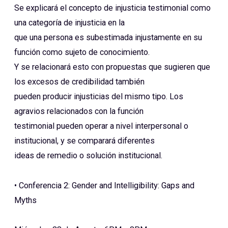
Se explicará el concepto de injusticia testimonial como
una categoría de injusticia en la
que una persona es subestimada injustamente en su
función como sujeto de conocimiento.
Y se relacionará esto con propuestas que sugieren que
los excesos de credibilidad también
pueden producir injusticias del mismo tipo. Los
agravios relacionados con la función
testimonial pueden operar a nivel interpersonal o
institucional, y se comparará diferentes
ideas de remedio o solución institucional.
• Conferencia 2: Gender and Intelligibility: Gaps and
Myths