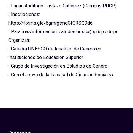
• Lugar: Auditorio Gustavo Gutiérrez (Campus PUCP)
• Inscripciones:
https://forms.gle/6gmrgtmqCfCRSQ9d6
• Para más información: catedraunesco@pucp.edu.pe
Organizan:
• Cátedra UNESCO de Igualdad de Género en
Instituciones de Educación Superior
• Grupo de Investigación en Estudios de Género
• Con el apoyo de la Facultad de Ciencias Sociales