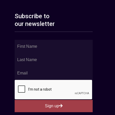
Subscribe to
our newsletter
Sign up