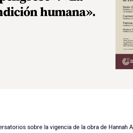
condición humana».
ersatorios sobre la vigencia de la obra de Hannah 