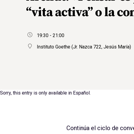
“vita activa” o la 
19:30 - 21:00
Instituto Goethe (Jr. Nazca 722, Jesús María)
Sorry, this entry is only available in
Español
.
Continúa el ciclo de conv