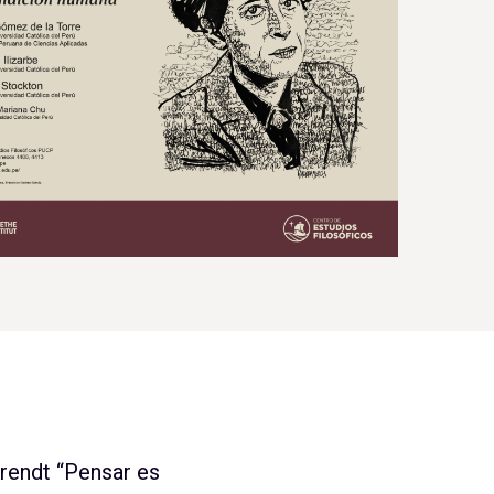
Arendt “Pensar es