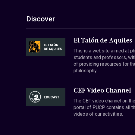
Discover
El Talón de Aquiles
This is a website aimed at p
students and professors, wit
of providing resources for th
philosophy.
CEF Video Channel
The CEF video channel on th
portal of PUCP contains all t
videos of our activities.