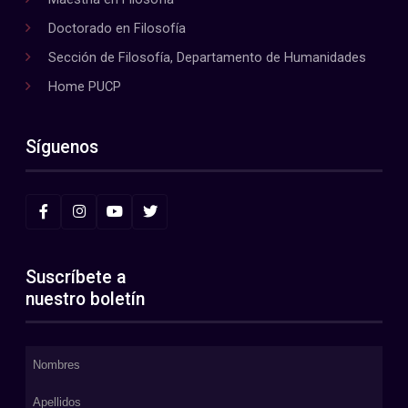
Doctorado en Filosofía
Sección de Filosofía, Departamento de Humanidades
Home PUCP
Síguenos
Suscríbete a
nuestro boletín