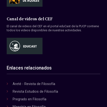
Canal de videos del CEF
El canal de videos del CEF en el portal eduCast de la PUCP contiene
todos los videos disponibles de nuestras actividades.
Enlaces relacionados
Areté - Revista de Filosofía
Revista Estudios de Filosofía
Pregrado en Filosofía
Maestría en Filosofía