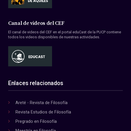
Canal de videos del CEF
El canal de videos del CEF en el portal eduCast de la PUCP contiene
todos los videos disponibles de nuestras actividades.
Enlaces relacionados
Areté - Revista de Filosofía
Revista Estudios de Filosofía
Pregrado en Filosofía
Maestría en Filosofía