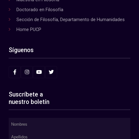
Doctorado en Filosofía
Sección de Filosofía, Departamento de Humanidades
Home PUCP
Síguenos
Suscríbete a
nuestro boletín