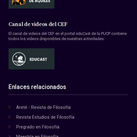
Canal de videos del CEF
El canal de videos del CEF en el portal eduCast de la PUCP contiene
todos los videos disponibles de nuestras actividades.
Enlaces relacionados
Areté - Revista de Filosofía
Revista Estudios de Filosofía
Pregrado en Filosofía
Maestría en Filosofía