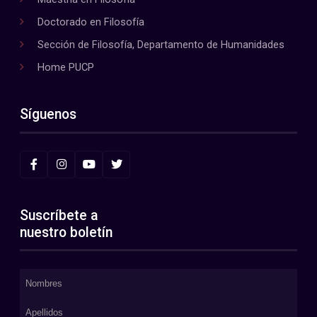
Doctorado en Filosofía
Sección de Filosofía, Departamento de Humanidades
Home PUCP
Síguenos
Suscríbete a
nuestro boletín