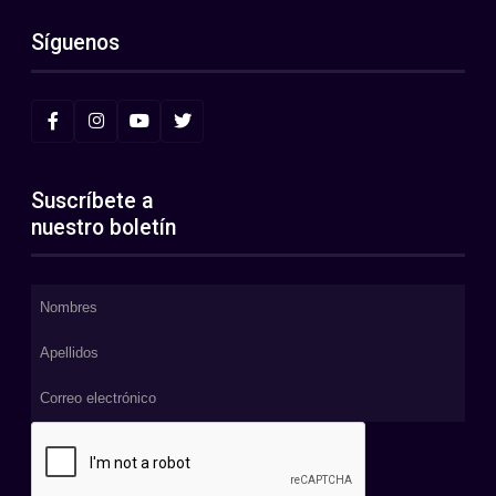
Síguenos
Suscríbete a
nuestro boletín