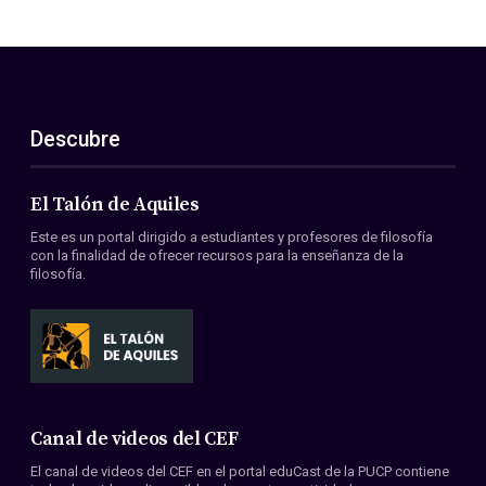
Descubre
El Talón de Aquiles
Este es un portal dirigido a estudiantes y profesores de filosofía
con la finalidad de ofrecer recursos para la enseñanza de la
filosofía.
Canal de videos del CEF
El canal de videos del CEF en el portal eduCast de la PUCP contiene