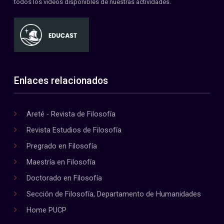
todos los videos disponibles de nuestras actividades.
Enlaces relacionados
Areté - Revista de Filosofía
Revista Estudios de Filosofía
Pregrado en Filosofía
Maestría en Filosofía
Doctorado en Filosofía
Sección de Filosofía, Departamento de Humanidades
Home PUCP