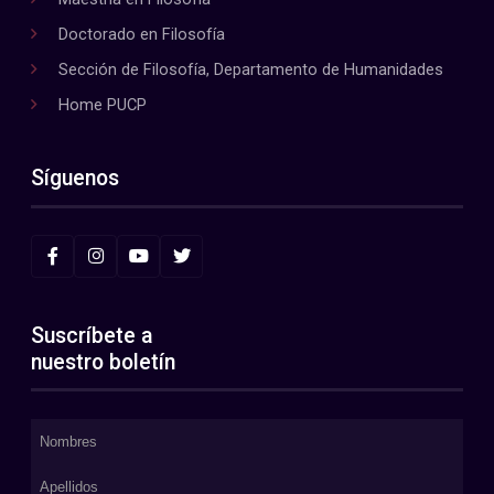
Doctorado en Filosofía
Sección de Filosofía, Departamento de Humanidades
Home PUCP
Síguenos
Suscríbete a
nuestro boletín