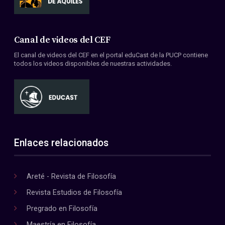
Canal de videos del CEF
El canal de videos del CEF en el portal eduCast de la PUCP contiene
todos los videos disponibles de nuestras actividades.
Enlaces relacionados
Areté - Revista de Filosofía
Revista Estudios de Filosofía
Pregrado en Filosofía
Maestría en Filosofía