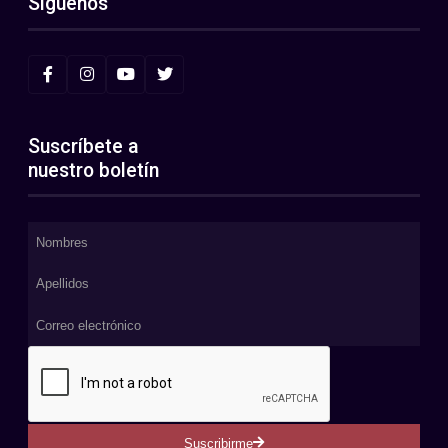
Síguenos
Suscríbete a
nuestro boletín
Suscribirme