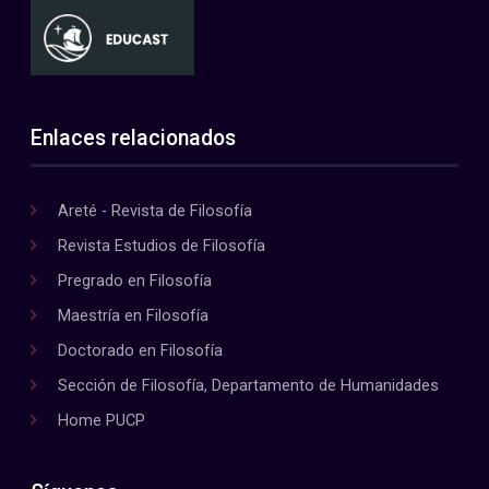
Enlaces relacionados
Areté - Revista de Filosofía
Revista Estudios de Filosofía
Pregrado en Filosofía
Maestría en Filosofía
Doctorado en Filosofía
Sección de Filosofía, Departamento de Humanidades
Home PUCP