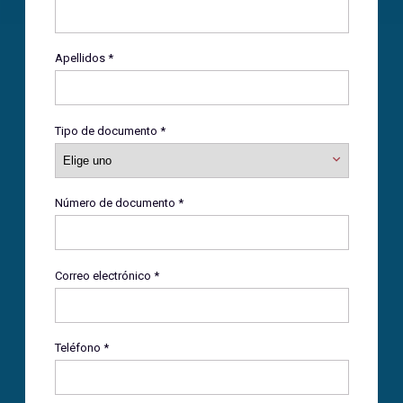
Apellidos *
Tipo de documento *
Número de documento *
Correo electrónico *
Teléfono *