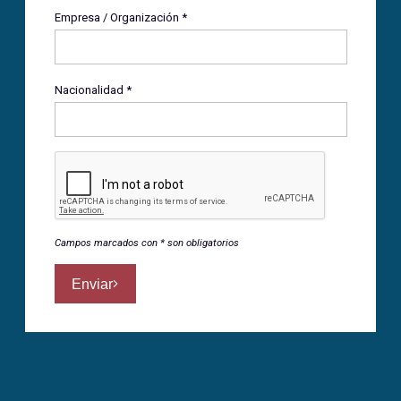
Empresa / Organización *
Nacionalidad *
Campos marcados con * son obligatorios
Enviar