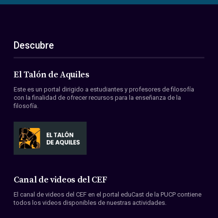
Descubre
El Talón de Aquiles
Este es un portal dirigido a estudiantes y profesores de filosofía
con la finalidad de ofrecer recursos para la enseñanza de la
filosofía.
Canal de videos del CEF
El canal de videos del CEF en el portal eduCast de la PUCP contiene
todos los videos disponibles de nuestras actividades.