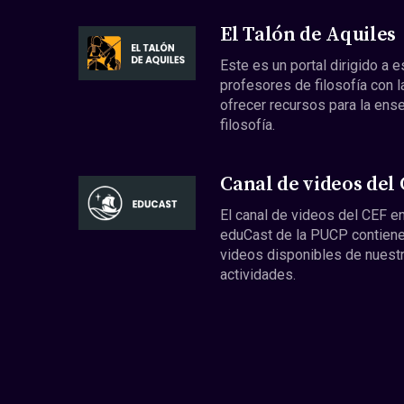
El Talón de Aquiles
Este es un portal dirigido a 
profesores de filosofía con l
ofrecer recursos para la ens
filosofía.
Canal de videos del
El canal de videos del CEF en
eduCast de la PUCP contiene
videos disponibles de nuest
actividades.