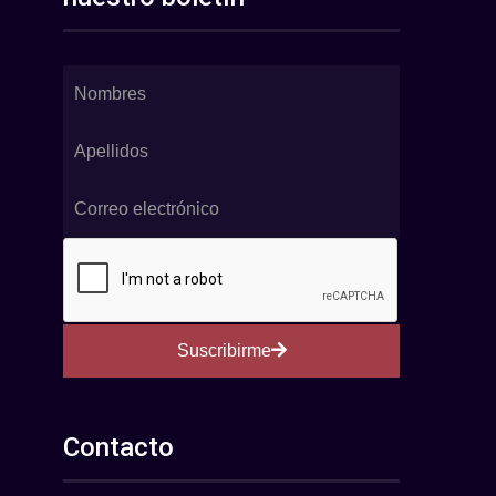
Suscribirme
Contacto