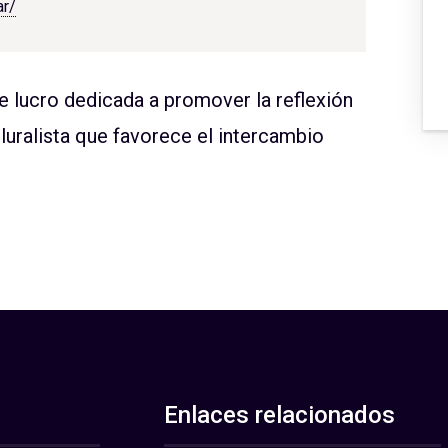
ar/
de lucro dedicada a promover la reflexión
luralista que favorece el intercambio
Enlaces relacionados