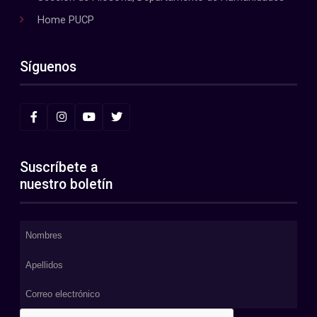
Home PUCP
Síguenos
Suscríbete a
nuestro boletín