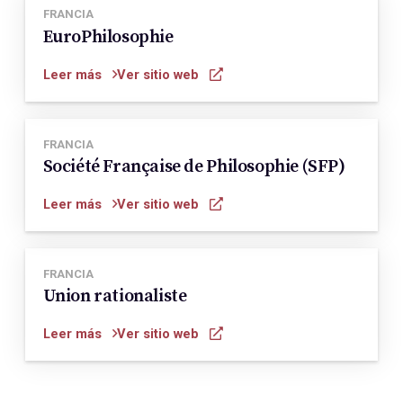
FRANCIA
EuroPhilosophie
Leer más
Ver sitio web
FRANCIA
Société Française de Philosophie (SFP)
Leer más
Ver sitio web
FRANCIA
Union rationaliste
Leer más
Ver sitio web