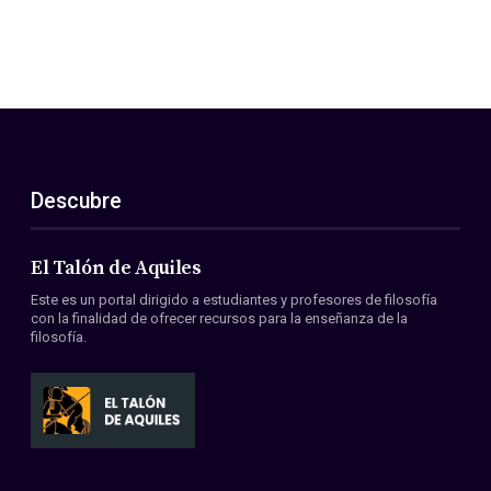
Descubre
El Talón de Aquiles
Este es un portal dirigido a estudiantes y profesores de filosofía
con la finalidad de ofrecer recursos para la enseñanza de la
filosofía.