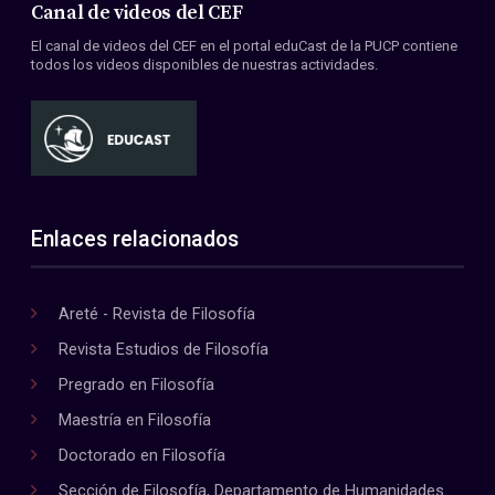
Canal de videos del CEF
El canal de videos del CEF en el portal eduCast de la PUCP contiene
todos los videos disponibles de nuestras actividades.
Enlaces relacionados
Areté - Revista de Filosofía
Revista Estudios de Filosofía
Pregrado en Filosofía
Maestría en Filosofía
Doctorado en Filosofía
Sección de Filosofía, Departamento de Humanidades