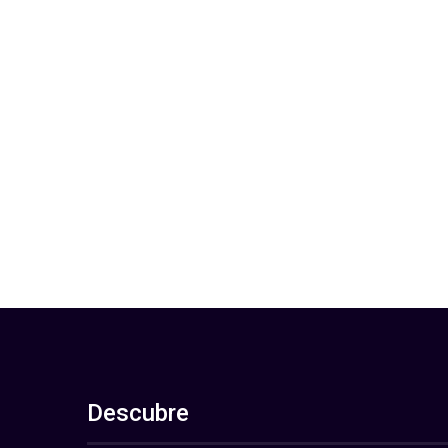
Descubre