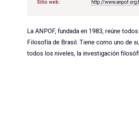
Sitio web:
http://www.anpof.org.
La ANPOF, fundada en 1983, reúne todos
Filosofía de Brasil. Tiene como uno de su
todos los niveles, la investigación filosóf