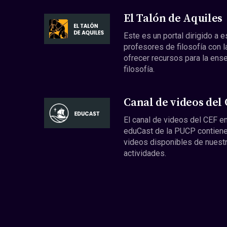
El Talón de Aquiles
Este es un portal dirigido a 
profesores de filosofía con l
ofrecer recursos para la ens
filosofía.
Canal de videos del
El canal de videos del CEF en
eduCast de la PUCP contiene
videos disponibles de nuest
actividades.