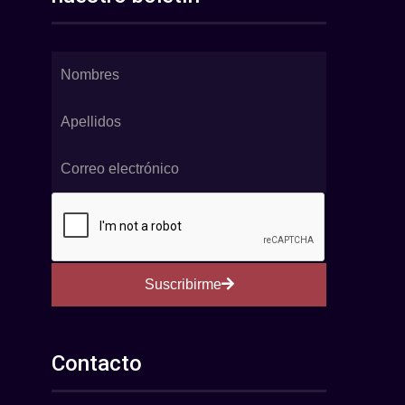
Suscribirme
Contacto