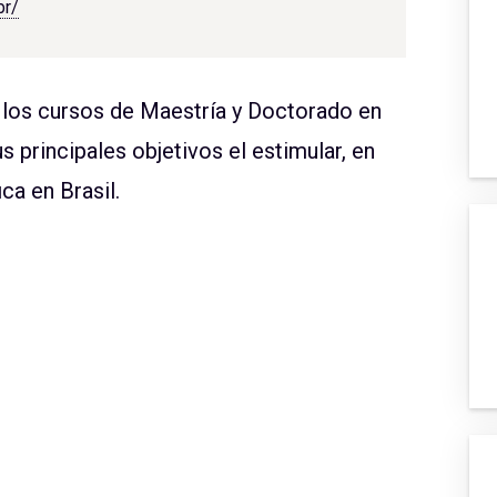
br/
 los cursos de Maestría y Doctorado en
s principales objetivos el estimular, en
ica en Brasil.