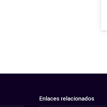
Enlaces relacionados