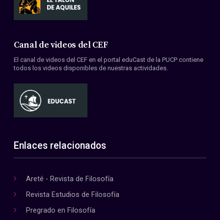
Canal de videos del CEF
El canal de videos del CEF en el portal eduCast de la PUCP contiene
todos los videos disponibles de nuestras actividades.
Enlaces relacionados
Areté - Revista de Filosofía
Revista Estudios de Filosofía
Pregrado en Filosofía