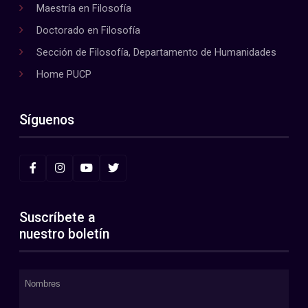
Maestría en Filosofía
Doctorado en Filosofía
Sección de Filosofía, Departamento de Humanidades
Home PUCP
Síguenos
Suscríbete a
nuestro boletín