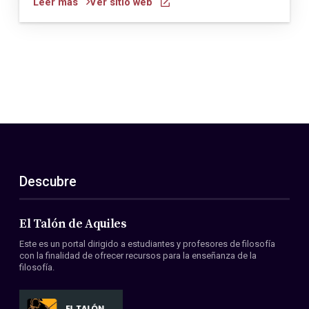
Leer más
Ver sitio web
Descubre
El Talón de Aquiles
Este es un portal dirigido a estudiantes y profesores de filosofía
con la finalidad de ofrecer recursos para la enseñanza de la
filosofía.