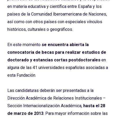
en materia educativa y científica entre España y los
países de la Comunidad Iberoamericana de Naciones,
así como con otros países con especiales vínculos
históricos, culturales o geográficos.
En este momento
se encuentra abierta la
convocatoria de becas para realizar estudios de
doctorado y estancias cortas postdoctorales
en
alguna de las 41 universidades españolas asociadas a
esta Fundación.
Las candidaturas deberán ser presentadas a la
Dirección Académica de Relaciones Institucionales –
Sección Internacionalización Académica,
hasta el 28
de marzo de 2013
. Para mayor información sobre las