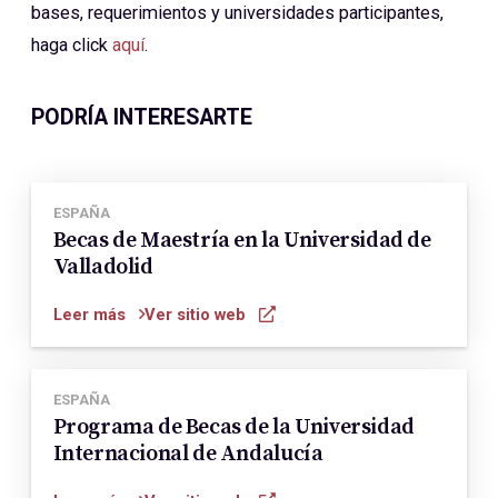
bases, requerimientos y universidades participantes,
haga click
aquí
.
PODRÍA INTERESARTE
ESPAÑA
Becas de Maestría en la Universidad de
Valladolid
Leer más
Ver sitio web
ESPAÑA
Programa de Becas de la Universidad
Internacional de Andalucía