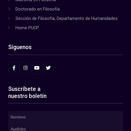
Doctorado en Filosofía
Sección de Filosofía, Departamento de Humanidades
Home PUCP
Síguenos
Suscríbete a
nuestro boletín