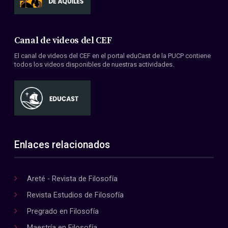
Canal de videos del CEF
El canal de videos del CEF en el portal eduCast de la PUCP contiene
todos los videos disponibles de nuestras actividades.
Enlaces relacionados
Areté - Revista de Filosofía
Revista Estudios de Filosofía
Pregrado en Filosofía
Maestría en Filosofía