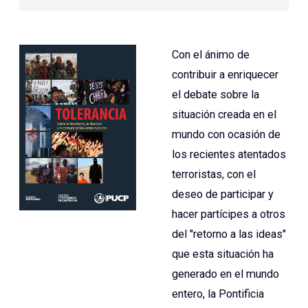
Con el ánimo de
contribuir a enriquecer
el debate sobre la
situación creada en el
mundo con ocasión de
los recientes atentados
terroristas, con el
deseo de participar y
hacer partícipes a otros
del "retorno a las ideas"
que esta situación ha
generado en el mundo
entero, la Pontificia