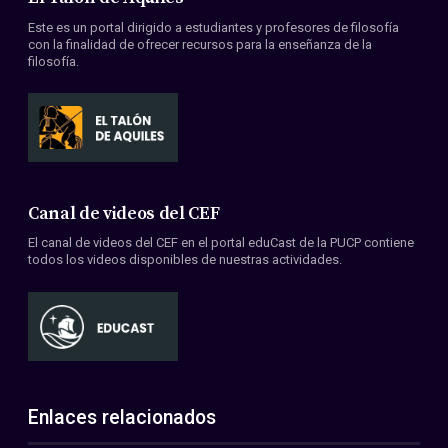
Este es un portal dirigido a estudiantes y profesores de filosofía
con la finalidad de ofrecer recursos para la enseñanza de la
filosofía.
Canal de videos del CEF
El canal de videos del CEF en el portal eduCast de la PUCP contiene
todos los videos disponibles de nuestras actividades.
Enlaces relacionados