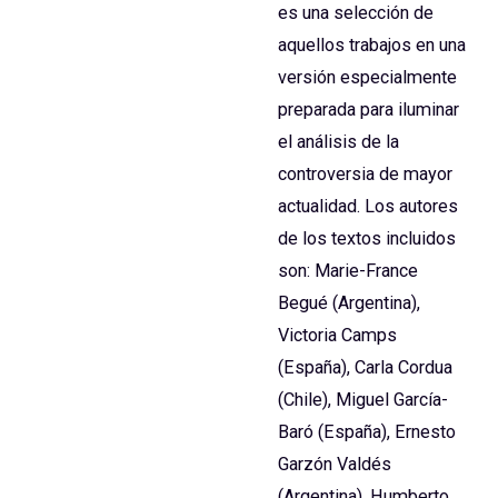
es una selección de
aquellos trabajos en una
versión especialmente
preparada para iluminar
el análisis de la
controversia de mayor
actualidad. Los autores
de los textos incluidos
son: Marie-France
Begué (Argentina),
Victoria Camps
(España), Carla Cordua
(Chile), Miguel García-
Baró (España), Ernesto
Garzón Valdés
(Argentina), Humberto