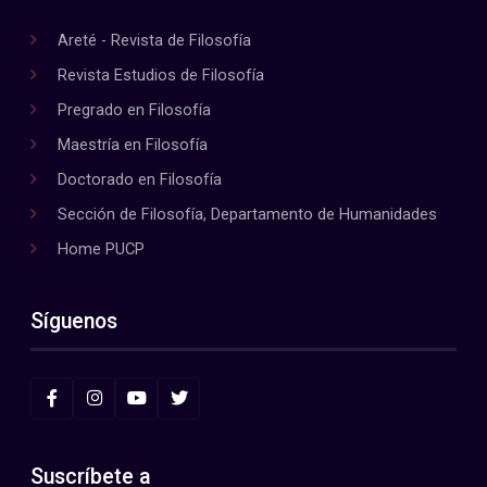
Areté - Revista de Filosofía
Revista Estudios de Filosofía
Pregrado en Filosofía
Maestría en Filosofía
Doctorado en Filosofía
Sección de Filosofía, Departamento de Humanidades
Home PUCP
Síguenos
Suscríbete a