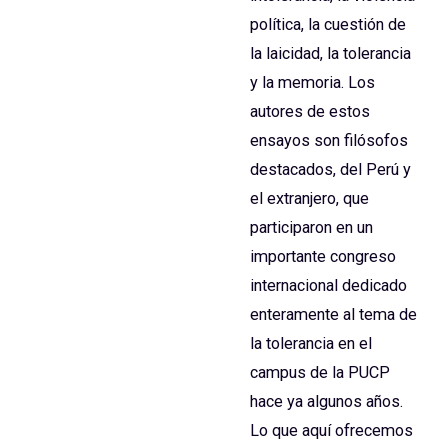
política, la cuestión de
la laicidad, la tolerancia
y la memoria. Los
autores de estos
ensayos son filósofos
destacados, del Perú y
el extranjero, que
participaron en un
importante congreso
internacional dedicado
enteramente al tema de
la tolerancia en el
campus de la PUCP
hace ya algunos años.
Lo que aquí ofrecemos