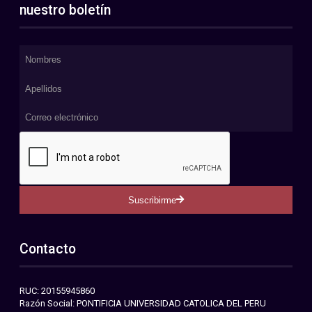
nuestro boletín
Suscribirme
Contacto
RUC: 20155945860
Razón Social: PONTIFICIA UNIVERSIDAD CATOLICA DEL PERU