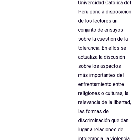
Universidad Católica del
Perú pone a disposición
de los lectores un
conjunto de ensayos
sobre la cuestión de la
tolerancia. En ellos se
actualiza la discusión
sobre los aspectos
más importantes del
enfrentamiento entre
religiones o culturas, la
relevancia de la libertad,
las formas de
discriminación que dan
lugar a relaciones de
intolerancia, la violencia