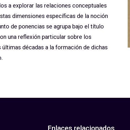
os a explorar las relaciones conceptuales
stas dimensiones específicas de la noción
unto de ponencias se agrupa bajo el título
on una reflexión particular sobre los
s últimas décadas a la formación de dichas
.
Enlaces relacionados