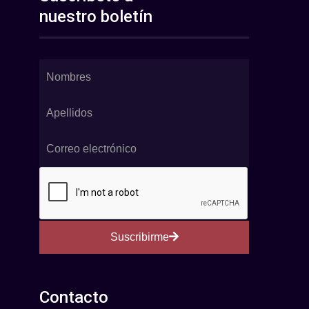
nuestro boletín
Suscribirme
Contacto