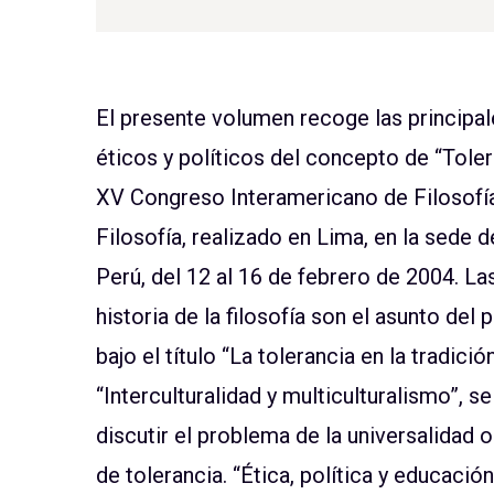
El presente volumen recoge las principa
éticos y políticos del concepto de “Toler
XV Congreso Interamericano de Filosofí
Filosofía, realizado en Lima, en la sede d
Perú, del 12 al 16 de febrero de 2004. Las
historia de la filosofía son el asunto de
bajo el título “La tolerancia en la tradici
“Interculturalidad y multiculturalismo”, 
discutir el problema de la universalidad 
de tolerancia. “Ética, política y educación