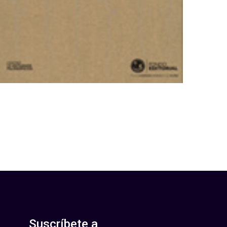
Suscríbete a