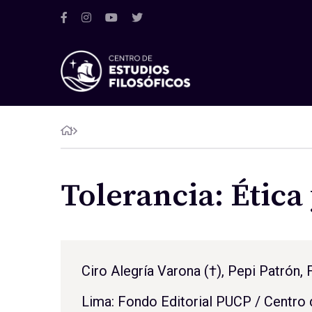
Tolerancia: Ética
Ciro Alegría Varona (†)
,
Pepi Patrón
,
Lima: Fondo Editorial PUCP / Centro 