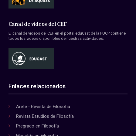
Canal de videos del CEF
El canal de videos del CEF en el portal eduCast de la PUCP contiene
todos los videos disponibles de nuestras actividades.
Enlaces relacionados
Areté - Revista de Filosofía
Revista Estudios de Filosofía
Pregrado en Filosofía
Maestría en Filosofía