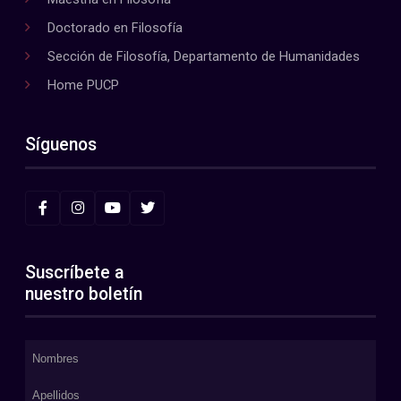
Doctorado en Filosofía
Sección de Filosofía, Departamento de Humanidades
Home PUCP
Síguenos
Suscríbete a
nuestro boletín