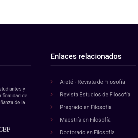
Enlaces relacionados
Areté - Revista de Filosofía
estudiantes y
Revista Estudios de Filosofía
a finalidad de
eñanza de la
Pregrado en Filosofía
Maestría en Filosofía
 CEF
Doctorado en Filosofía