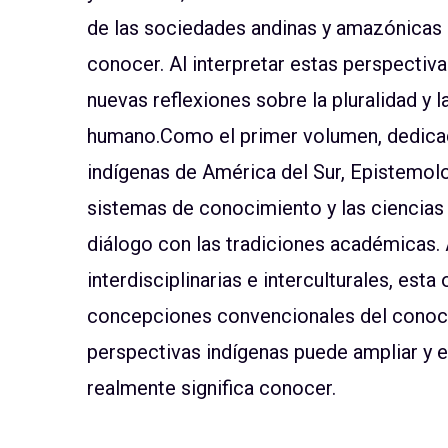
de las sociedades andinas y amazónicas d
conocer. Al interpretar estas perspectiva
nuevas reflexiones sobre la pluralidad y 
humano.Como el primer volumen, dedicad
indígenas de América del Sur, Epistemolo
sistemas de conocimiento y las ciencias 
diálogo con las tradiciones académicas.
interdisciplinarias e interculturales, est
concepciones convencionales del conoci
perspectivas indígenas puede ampliar y 
realmente significa conocer.