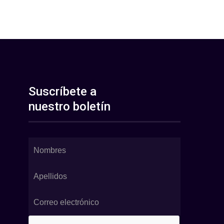
Suscríbete a
nuestro boletín