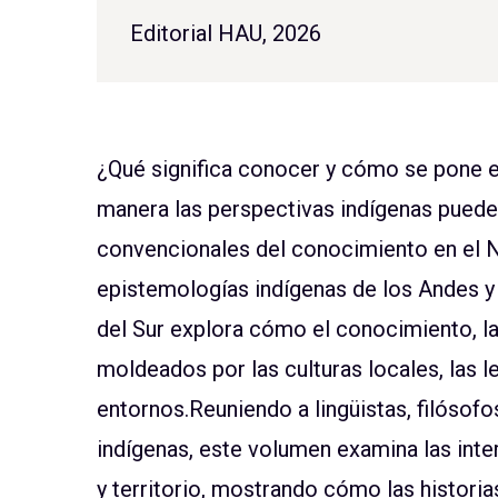
Editorial HAU, 2026
¿Qué significa conocer y cómo se pone 
manera las perspectivas indígenas puede
convencionales del conocimiento en el 
epistemologías indígenas de los Andes y
del Sur explora cómo el conocimiento, la
moldeados por las culturas locales, las l
entornos.Reuniendo a lingüistas, filósof
indígenas, este volumen examina las inte
y territorio, mostrando cómo las historia