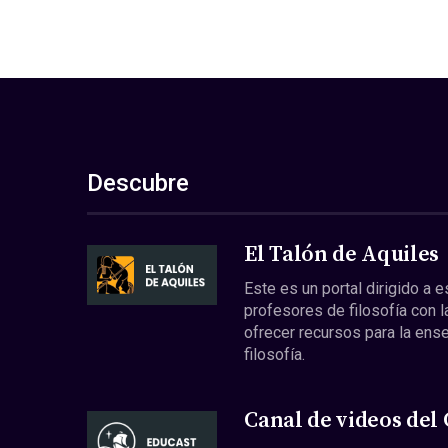
Descubre
El Talón de Aquiles
Este es un portal dirigido a 
profesores de filosofía con l
ofrecer recursos para la ens
filosofía.
Canal de videos del