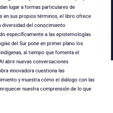
an lugar a formas particulares de
s en sus propios términos, el libro ofrece
la diversidad del conocimiento
o específicamente a las epistemologías
gías del Sur pone en primer plano los
indígenas, al tiempo que fomenta el
 Al abrir nuevas conversaciones
a obra innovadora cuestiona las
miento y muestra cómo el diálogo con las
enriquecer nuestra comprensión de lo que