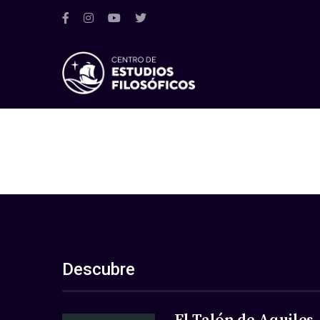
Descubre