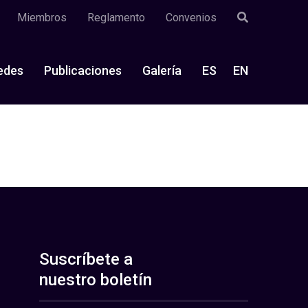
Miembros
Reglamento
Convenios
edes
Publicaciones
Galería
ES
EN
Suscríbete a
nuestro boletín