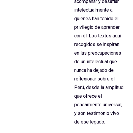
acompañar y desafiar
intelectualmente a
quienes han tenido el
privilegio de aprender
con él. Los textos aquí
recogidos se inspiran
en las preocupaciones
de un intelectual que
nunca ha dejado de
reflexionar sobre el
Perú, desde la amplitud
que ofrece el
pensamiento universal,
y son testimonio vivo
de ese legado.