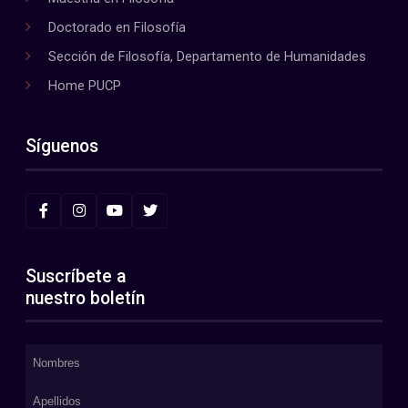
Doctorado en Filosofía
Sección de Filosofía, Departamento de Humanidades
Home PUCP
Síguenos
Suscríbete a
nuestro boletín