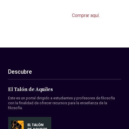
Comprar aquí.
Descubre
El Talón de Aquiles
Este es un portal dirigido a estudiantes y profesores de filosofía
con la finalidad de ofrecer recursos para la enseñanza de la
filosofía.