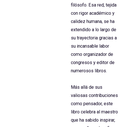
filósofo. Esa red, tejida
con rigor académico y
calidez humana, se ha
extendido a lo largo de
su trayectoria gracias a
su incansable labor
como organizador de
congresos y editor de
numerosos libros.
Más allá de sus
valiosas contribuciones
como pensador, este
libro celebra al maestro
que ha sabido inspirar,