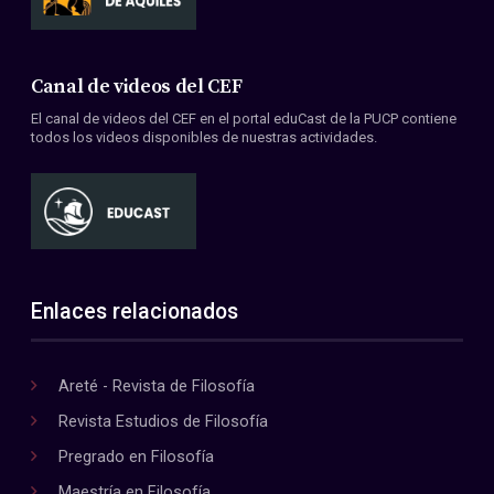
Canal de videos del CEF
El canal de videos del CEF en el portal eduCast de la PUCP contiene
todos los videos disponibles de nuestras actividades.
Enlaces relacionados
Areté - Revista de Filosofía
Revista Estudios de Filosofía
Pregrado en Filosofía
Maestría en Filosofía