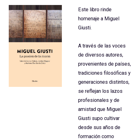
Este libro rinde
homenaje a Miguel
Giusti.
A través de las voces
de diversos autores,
provenientes de países,
tradiciones filosóficas y
generaciones distintos,
se reflejan los lazos
profesionales y de
amistad que Miguel
Giusti supo cultivar
desde sus años de
formación como