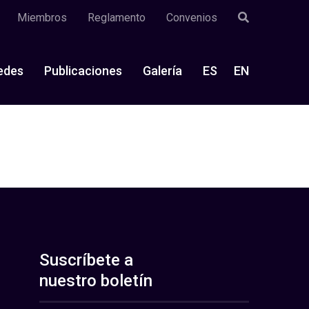
Miembros
Reglamento
Convenios
edes
Publicaciones
Galería
ES
EN
Suscríbete a
nuestro boletín