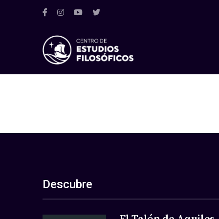
Descubre