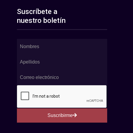
Suscríbete a
nuestro boletín
Suscribirme