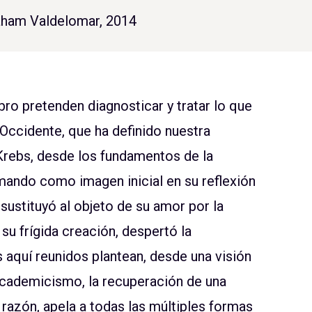
raham Valdelomar, 2014
ro pretenden diagnosticar y tratar lo que
 Occidente, que ha definido nuestra
Krebs, desde los fundamentos de la
Tomando como imagen inicial en su reflexión
sustituyó al objeto de su amor por la
su frígida creación, despertó la
 aquí reunidos plantean, desde una visión
 academicismo, la recuperación de una
 razón, apela a todas las múltiples formas