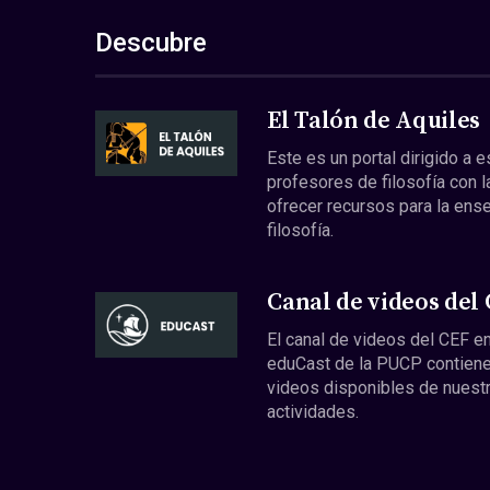
Descubre
El Talón de Aquiles
Este es un portal dirigido a 
profesores de filosofía con l
ofrecer recursos para la ens
filosofía.
Canal de videos del
El canal de videos del CEF en
eduCast de la PUCP contiene
videos disponibles de nuest
actividades.