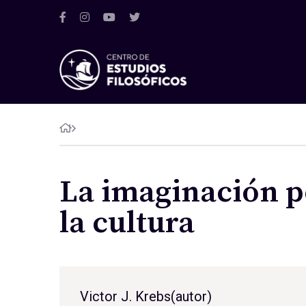
La imaginación p
la cultura
Victor J. Krebs
(autor)