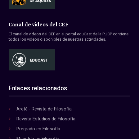
Canal de videos del CEF
El canal de videos del CEF en el portal eduCast de la PUCP contiene
todos los videos disponibles de nuestras actividades.
Enlaces relacionados
Areté - Revista de Filosofía
Revista Estudios de Filosofía
Pregrado en Filosofía
Maestría en Filosofía