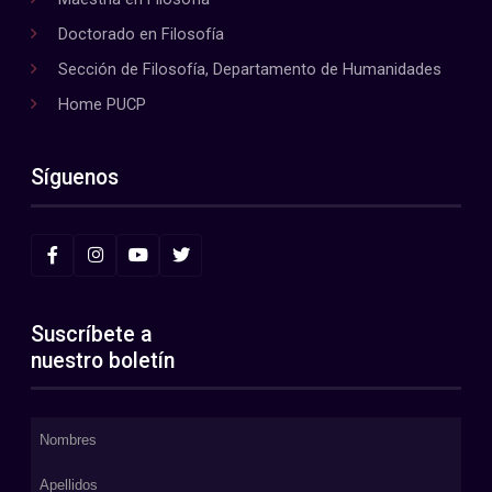
Doctorado en Filosofía
Sección de Filosofía, Departamento de Humanidades
Home PUCP
Síguenos
Suscríbete a
nuestro boletín