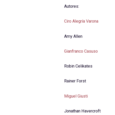
Autores:
Ciro Alegría Varona
Amy Allen
Gianfranco Casuso
Robin Celikates
Rainer Forst
Miguel Giusti
Jonathan Havercroft