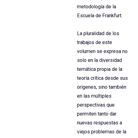
metodología de la
Escuela de Frankfurt.
La pluralidad de los
trabajos de este
volumen se expresa no
solo en la diversidad
temática propia de la
teoría crítica desde sus
orígenes, sino también
en las múltiples
perspectivas que
permiten tanto dar
nuevas respuestas a
viejos problemas de la