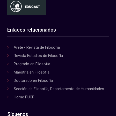
Enlaces relacionados
Areté - Revista de Filosofía
Revista Estudios de Filosofía
Pregrado en Filosofía
Maestría en Filosofía
Doctorado en Filosofía
Sección de Filosofía, Departamento de Humanidades
Home PUCP
Síguenos