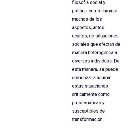
filosofía social y
política, como iluminar
muchos de los
aspectos, antes
ocultos, de situaciones
sociales que afectan de
manera heterogénea a
diversos individuos. De
esta manera, se puede
comenzar a asumir
estas situaciones
críticamente como
problemáticas y
susceptibles de
transformación.