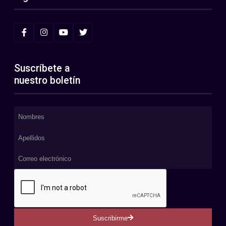
Suscríbete a
nuestro boletín
Suscribirme