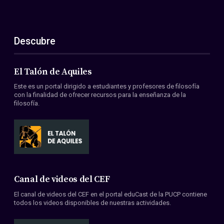
Descubre
El Talón de Aquiles
Este es un portal dirigido a estudiantes y profesores de filosofía
con la finalidad de ofrecer recursos para la enseñanza de la
filosofía.
Canal de videos del CEF
El canal de videos del CEF en el portal eduCast de la PUCP contiene
todos los videos disponibles de nuestras actividades.