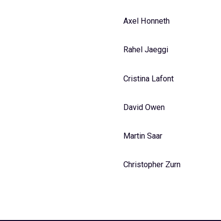
Axel Honneth
Rahel Jaeggi
Cristina Lafont
David Owen
Martin Saar
Christopher Zurn