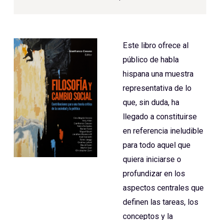
Este libro ofrece al
público de habla
hispana una muestra
representativa de lo
que, sin duda, ha
llegado a constituirse
en referencia ineludible
para todo aquel que
quiera iniciarse o
profundizar en los
aspectos centrales que
definen las tareas, los
conceptos y la