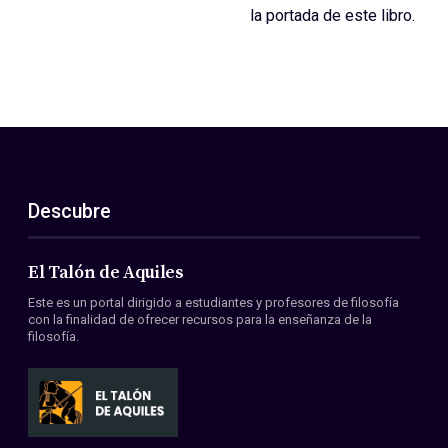
la portada de este libro.
Descubre
El Talón de Aquiles
Este es un portal dirigido a estudiantes y profesores de filosofía
con la finalidad de ofrecer recursos para la enseñanza de la
filosofía.