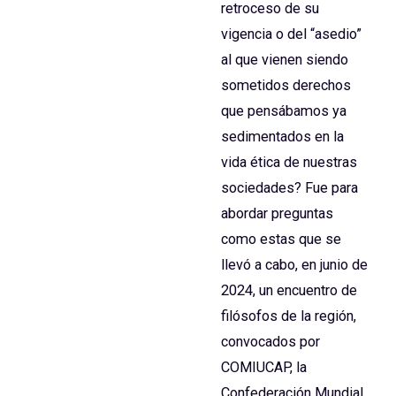
retroceso de su
vigencia o del “asedio”
al que vienen siendo
sometidos derechos
que pensábamos ya
sedimentados en la
vida ética de nuestras
sociedades? Fue para
abordar preguntas
como estas que se
llevó a cabo, en junio de
2024, un encuentro de
filósofos de la región,
convocados por
COMIUCAP, la
Confederación Mundial