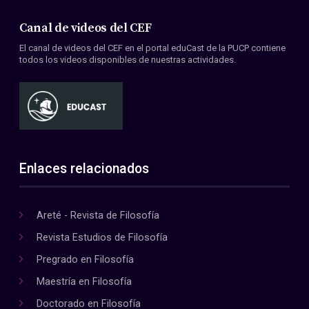
Canal de videos del CEF
El canal de videos del CEF en el portal eduCast de la PUCP contiene
todos los videos disponibles de nuestras actividades.
Enlaces relacionados
Areté - Revista de Filosofía
Revista Estudios de Filosofía
Pregrado en Filosofía
Maestría en Filosofía
Doctorado en Filosofía