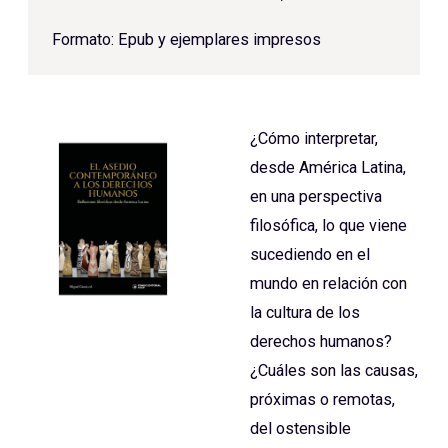
Formato: Epub y ejemplares impresos
¿Cómo interpretar,
desde América Latina,
en una perspectiva
filosófica, lo que viene
sucediendo en el
mundo en relación con
la cultura de los
derechos humanos?
¿Cuáles son las causas,
próximas o remotas,
del ostensible