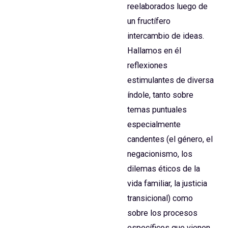
reelaborados luego de
un fructífero
intercambio de ideas.
Hallamos en él
reflexiones
estimulantes de diversa
índole, tanto sobre
temas puntuales
especialmente
candentes (el género, el
negacionismo, los
dilemas éticos de la
vida familiar, la justicia
transicional) como
sobre los procesos
específicos que vienen