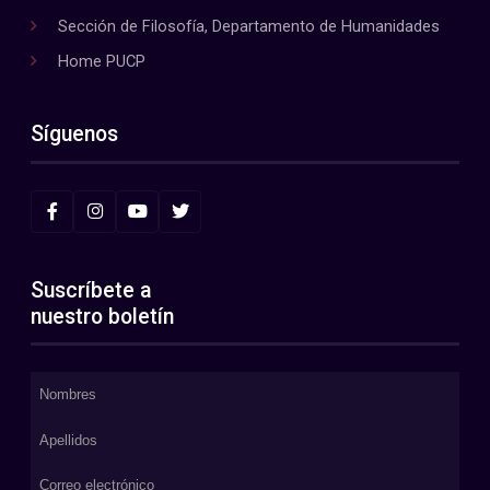
Sección de Filosofía, Departamento de Humanidades
Home PUCP
Síguenos
Suscríbete a
nuestro boletín