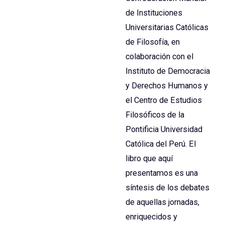
de Instituciones
Universitarias Católicas
de Filosofía, en
colaboración con el
Instituto de Democracia
y Derechos Humanos y
el Centro de Estudios
Filosóficos de la
Pontificia Universidad
Católica del Perú. El
libro que aquí
presentamos es una
síntesis de los debates
de aquellas jornadas,
enriquecidos y