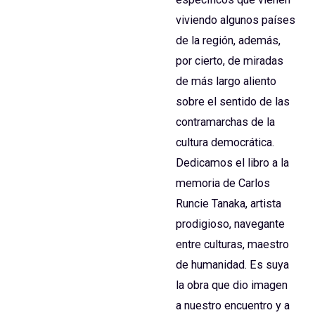
viviendo algunos países
de la región, además,
por cierto, de miradas
de más largo aliento
sobre el sentido de las
contramarchas de la
cultura democrática.
Dedicamos el libro a la
memoria de Carlos
Runcie Tanaka, artista
prodigioso, navegante
entre culturas, maestro
de humanidad. Es suya
la obra que dio imagen
a nuestro encuentro y a