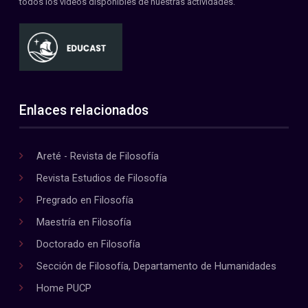
todos los videos disponibles de nuestras actividades.
Enlaces relacionados
Areté - Revista de Filosofía
Revista Estudios de Filosofía
Pregrado en Filosofía
Maestría en Filosofía
Doctorado en Filosofía
Sección de Filosofía, Departamento de Humanidades
Home PUCP