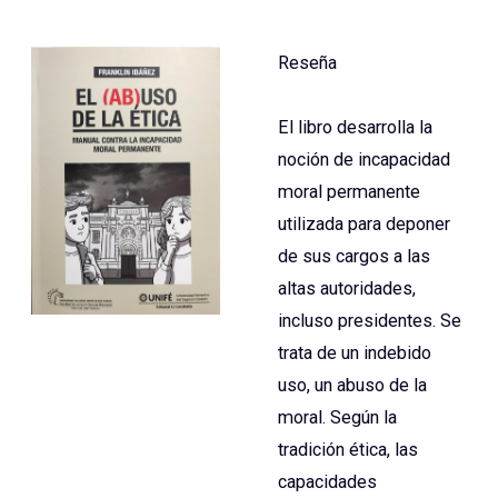
Reseña
El libro desarrolla la
noción de incapacidad
moral permanente
utilizada para deponer
de sus cargos a las
altas autoridades,
incluso presidentes. Se
trata de un indebido
uso, un abuso de la
moral. Según la
tradición ética, las
capacidades