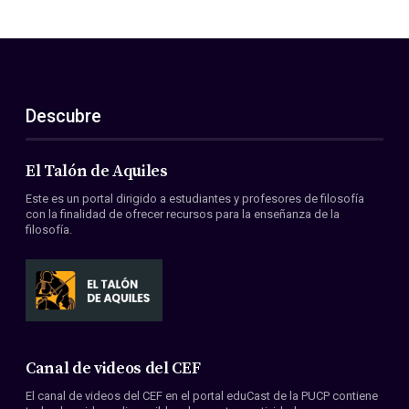
Descubre
El Talón de Aquiles
Este es un portal dirigido a estudiantes y profesores de filosofía
con la finalidad de ofrecer recursos para la enseñanza de la
filosofía.
Canal de videos del CEF
El canal de videos del CEF en el portal eduCast de la PUCP contiene