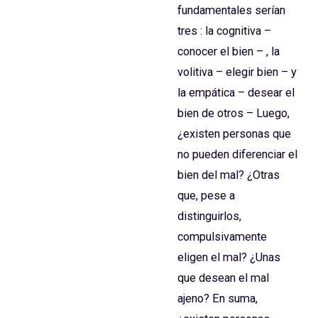
fundamentales serían
tres : la cognitiva –
conocer el bien – , la
volitiva – elegir bien – y
la empática – desear el
bien de otros – Luego,
¿existen personas que
no pueden diferenciar el
bien del mal? ¿Otras
que, pese a
distinguirlos,
compulsivamente
eligen el mal? ¿Unas
que desean el mal
ajeno? En suma,