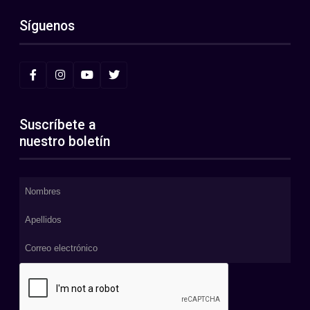
Síguenos
Suscríbete a
nuestro boletín