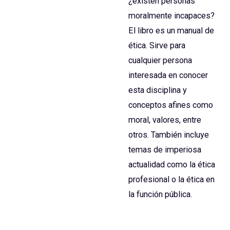
¿existen personas
moralmente incapaces?
El libro es un manual de
ética. Sirve para
cualquier persona
interesada en conocer
esta disciplina y
conceptos afines como
moral, valores, entre
otros. También incluye
temas de imperiosa
actualidad como la ética
profesional o la ética en
la función pública.