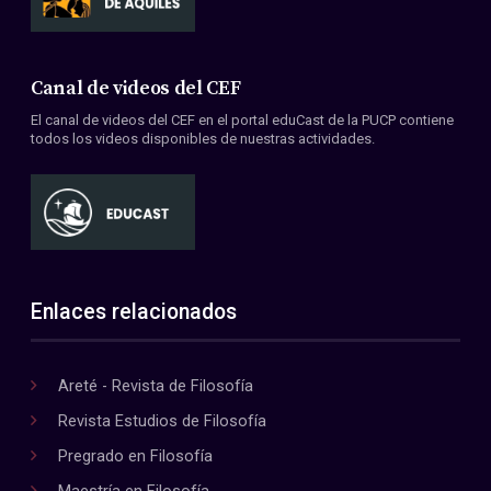
Canal de videos del CEF
El canal de videos del CEF en el portal eduCast de la PUCP contiene
todos los videos disponibles de nuestras actividades.
Enlaces relacionados
Areté - Revista de Filosofía
Revista Estudios de Filosofía
Pregrado en Filosofía