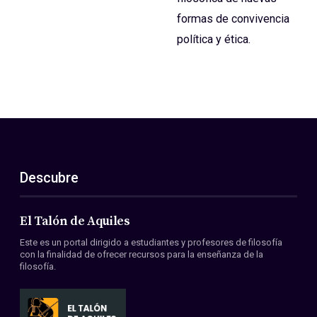
formas de convivencia
política y ética.
Descubre
El Talón de Aquiles
Este es un portal dirigido a estudiantes y profesores de filosofía
con la finalidad de ofrecer recursos para la enseñanza de la
filosofía.