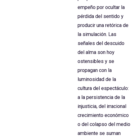
empeño por ocultar la
pérdida del sentido y
producir una retórica de
la simulación. Las
señales del descuido
del alma son hoy
ostensibles y se
propagan con la
luminosidad de la
cultura del espectáculo:
a la persistencia de la
injusticia, del irracional
crecimiento económico
o del colapso del medio
ambiente se suman