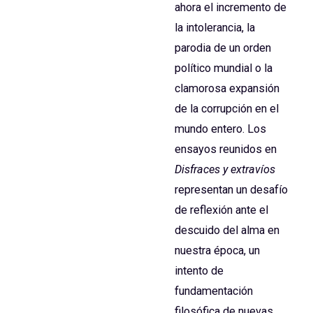
ahora el incremento de
la intolerancia, la
parodia de un orden
político mundial o la
clamorosa expansión
de la corrupción en el
mundo entero. Los
ensayos reunidos en
Disfraces y extravíos
representan un desafío
de reflexión ante el
descuido del alma en
nuestra época, un
intento de
fundamentación
filosófica de nuevas