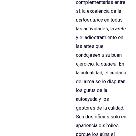
complementarias entre
sí: la excelencia de la
performance
en todas
las actividades, la
areté
,
y el adiestramiento en
las artes que
condujesen a su buen
ejercicio, la
paideia
. En
la actualidad, el cuidado
del alma se lo disputan
los gurús de la
autoayuda y los
gestores de la calidad.
Son dos oficios solo en
apariencia disímiles,
porque los aúna el