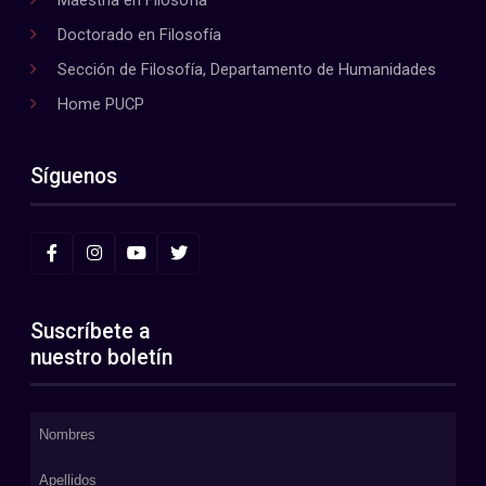
Maestría en Filosofía
Doctorado en Filosofía
Sección de Filosofía, Departamento de Humanidades
Home PUCP
Síguenos
Suscríbete a
nuestro boletín