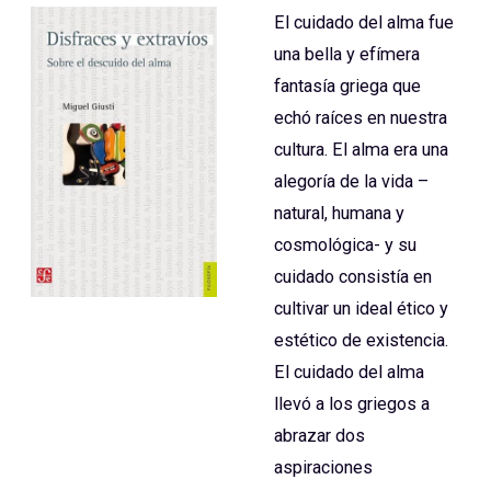
El cuidado del alma fue
una bella y efímera
fantasía griega que
echó raíces en nuestra
cultura. El alma era una
alegoría de la vida –
natural, humana y
cosmológica- y su
cuidado consistía en
cultivar un ideal ético y
estético de existencia.
El cuidado del alma
llevó a los griegos a
abrazar dos
aspiraciones