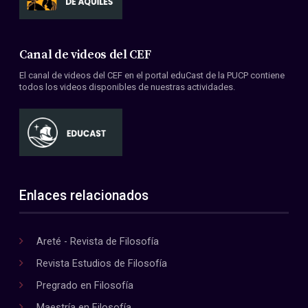
Canal de videos del CEF
El canal de videos del CEF en el portal eduCast de la PUCP contiene
todos los videos disponibles de nuestras actividades.
Enlaces relacionados
Areté - Revista de Filosofía
Revista Estudios de Filosofía
Pregrado en Filosofía
Maestría en Filosofía