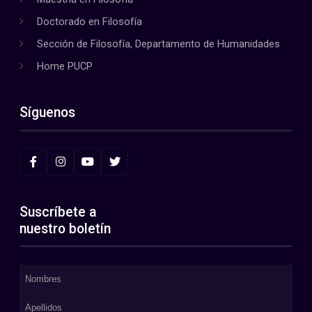
Doctorado en Filosofía
Sección de Filosofía, Departamento de Humanidades
Home PUCP
Síguenos
Suscríbete a
nuestro boletín